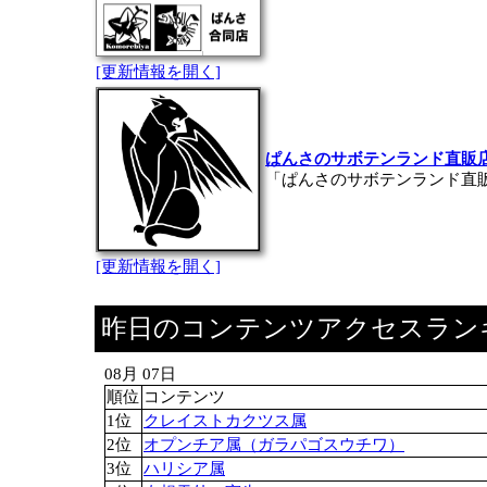
[更新情報を開く]
ぱんさのサボテンランド直販
「ぱんさのサボテンランド直
[更新情報を開く]
昨日のコンテンツアクセスラン