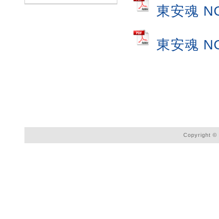
東安魂 N
東安魂 N
Copyright © 