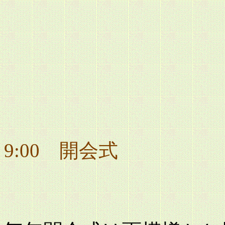
9:00 開会式