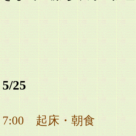
5/25
7:00 起床・朝食