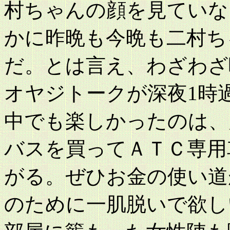
村ちゃんの顔を見ていな
かに昨晩も今晩も二村ち
だ。とは言え、わざわざ
オヤジトークが深夜1時
中でも楽しかったのは、
バスを買ってＡＴＣ専用
がる。ぜひお金の使い道
のために一肌脱いで欲し