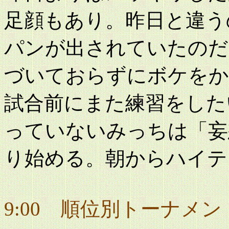
足顔もあり。昨日と違う
パンが出されていたのだ
づいておらずにボケをか
試合前にまた練習をした
っていないみっちは「妄
り始める。朝からハイテ
9:00 順位別トーナメン