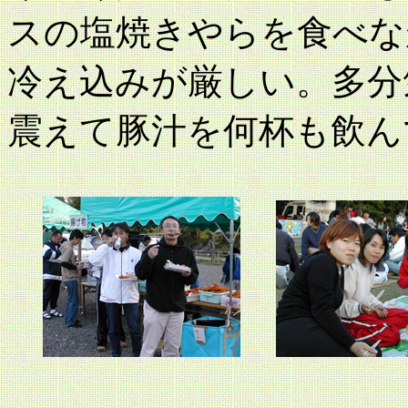
スの塩焼きやらを食べな
冷え込みが厳しい。多分
震えて豚汁を何杯も飲ん