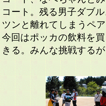
コート。残る男子ダブル
ツンと離れてしまうペア
今回はポッカの飲料を買
きる。みんな挑戦するが