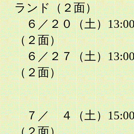
ランド（２面）
６／２０（土）13:00
（２面）
６／２７（土）13:00
（２面）
７／ ４（土）15:00
（２面）