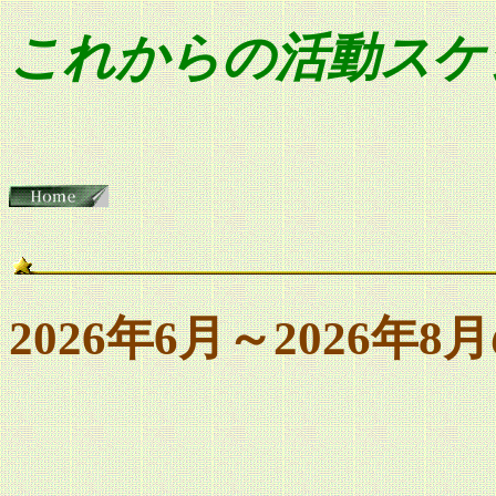
これからの活動スケ
2026年6月～2026年8