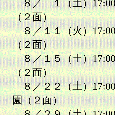
８／ １（土）17:00
（２面）
８／１１（火）17:00
（２面）
８／１５（土）17:00
（２面）
８／２２（土）17:00
園（２面）
８／２９（土）17:00