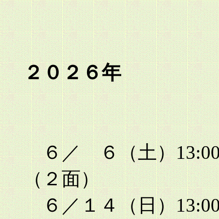
２０２６年
６／ ６（土）13:00
（２面）
６／１４（日）13:00