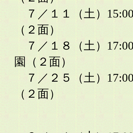
７／１１（土）15:00
（２面）
７／１８（土）17:00
園（２面）
７／２５（土）17:00
（２面）