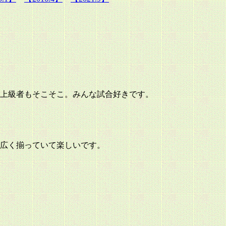
ある上級者もそこそこ。みんな試合好きです。
広く揃っていて楽しいです。