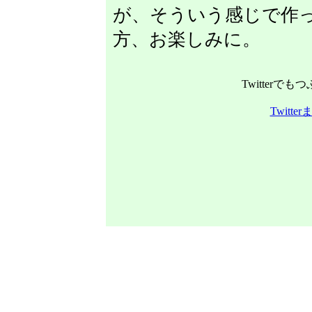
が、そういう感じで作
方、お楽しみに。
Twitterで
Twitt