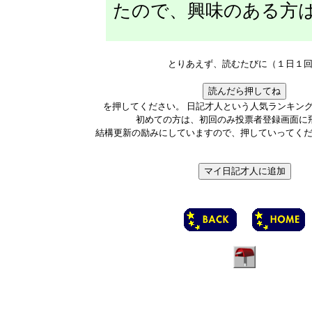
たので、興味のある方
とりあえず、読むたびに（１日１
を押してください。 日記才人という人気ランキン
初めての方は、初回のみ投票者登録画面に
結構更新の励みにしていますので、押していってく