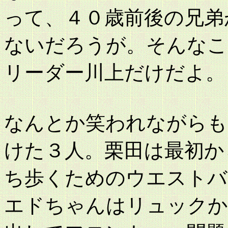
って、４０歳前後の兄弟
ないだろうが。そんなこ
リーダー川上だけだよ。
なんとか笑われながらも
けた３人。栗田は最初か
ち歩くためのウエストバ
エドちゃんはリュックか