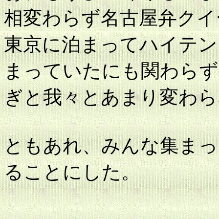
相変わらず名古屋弁クイ
東京に泊まってハイテン
まっていたにも関わらず
ぎと我々とあまり変わら
ともあれ、みんな集まっ
ることにした。