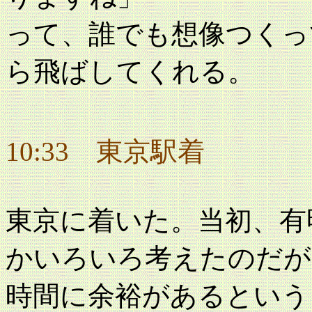
って、誰でも想像つくっ
ら飛ばしてくれる。
10:33 東京駅着
東京に着いた。当初、有
かいろいろ考えたのだが
時間に余裕があるという