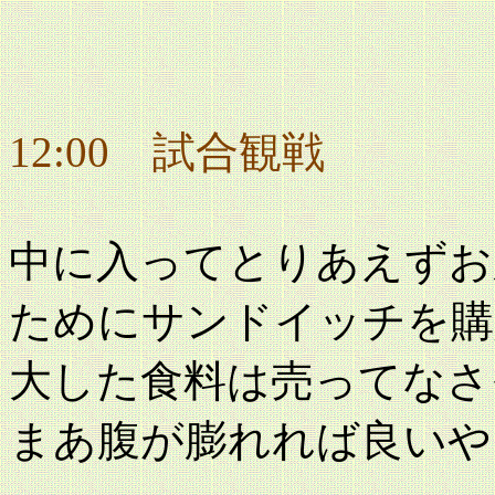
12:00
試合観戦
中に入ってとりあえずお
ためにサンドイッチを購
大した食料は売ってなさ
まあ腹が膨れれば良いや