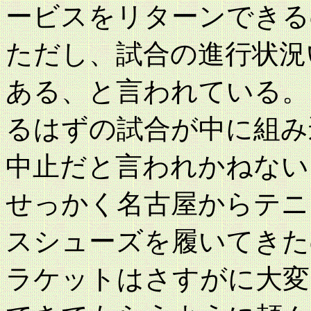
ービスをリターンできる
ただし、試合の進行状況
ある、と言われている。
るはずの試合が中に組み
中止だと言われかねない
せっかく名古屋からテニ
スシューズを履いてきた
ラケットはさすがに大変