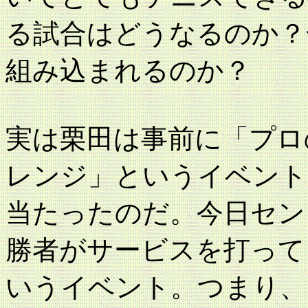
る試合はどうなるのか？
組み込まれるのか？
実は栗田は事前に「プロ
レンジ」というイベント
当たったのだ。今日セン
勝者がサービスを打って
いうイベント。つまり、