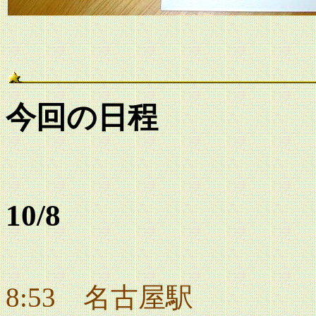
今回の日程
10/8
8:53 名古屋駅