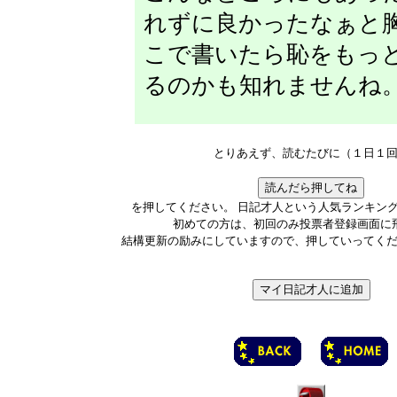
れずに良かったなぁと
こで書いたら恥をもっ
るのかも知れませんね
とりあえず、読むたびに（１日１
を押してください。 日記才人という人気ランキン
初めての方は、初回のみ投票者登録画面に
結構更新の励みにしていますので、押していってく