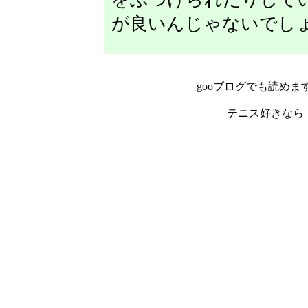
が良いんじゃないでし
gooブログでも読めま
テニス好きなら