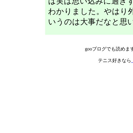
は実は思い込みに過ぎ
わかりました。やはり
いうのは大事だなと思
gooブログでも読めま
テニス好きなら