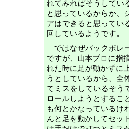
れてみればそうしてい
と思っているからか、
アはできると思ってい
回しているようです。
ではなぜバックボレー
ですが、山本プロに指
れた時に足が動かずに
うとしているから、全
てミスをしているそう
ロールしようとするこ
も何とかなっているけ
んと足を動かしてセッ
は手だけで打つとミス