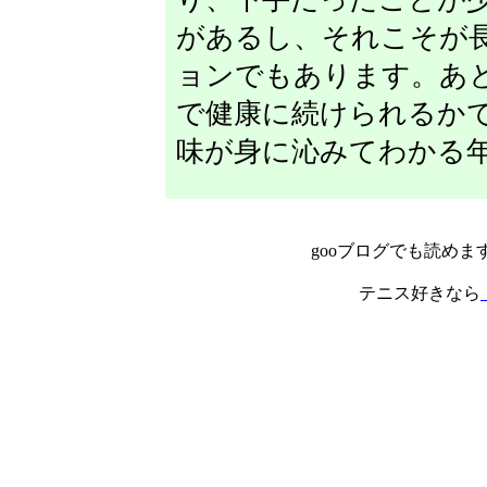
があるし、それこそが
ョンでもあります。あ
で健康に続けられるか
味が身に沁みてわかる
gooブログでも読めま
テニス好きなら