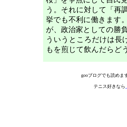
う。それに対して「再
挙でも不利に働きます
が、政治家としての勝
ういうところだけは長
もを煎じて飲んだらど
gooブログでも読めま
テニス好きなら