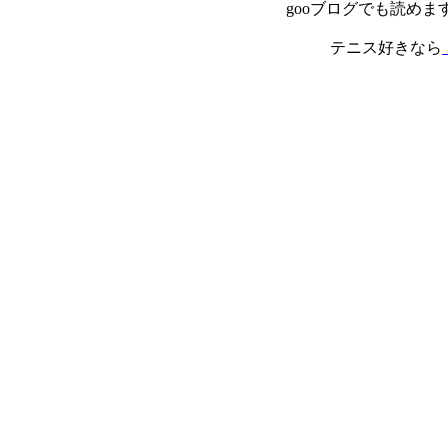
gooブログでも読めま
テニス好きなら