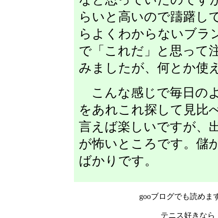
らいと高いので躊躇し
らよくわからないブラン
で「これだ」と思って
みましたが、何とか使
こんな感じで毎日のよ
をあれこれ探して見比
言えば楽しいですが、
が怖いところです。儲
ばかりです。
gooブログでも読めま
テニス好きなら