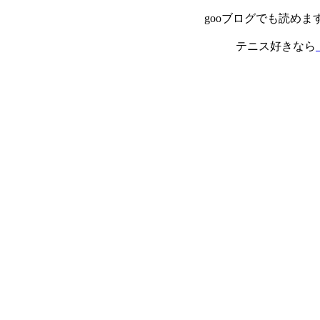
gooブログでも読めま
テニス好きなら