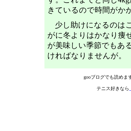
きているので時間がか
少し助けになるのはこ
がに冬よりはかなり痩
が美味しい季節でもあ
ければなりませんが。
gooブログでも読めま
テニス好きなら