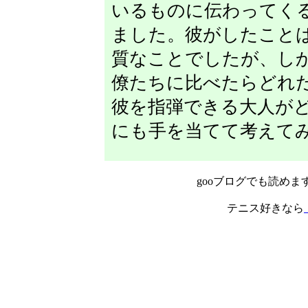
いるものに伝わってく
ました。彼がしたこと
質なことでしたが、し
僚たちに比べたらどれ
彼を指弾できる大人が
にも手を当てて考えて
gooブログでも読めま
テニス好きなら