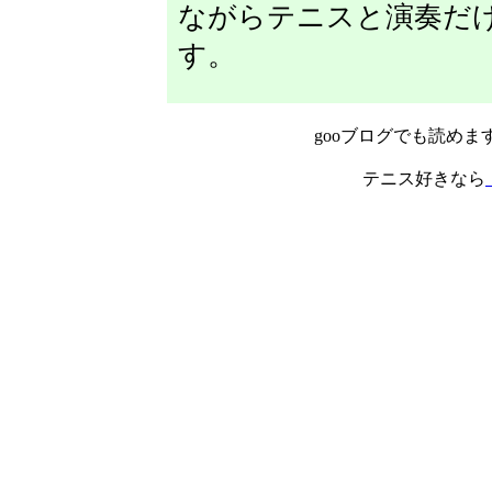
ながらテニスと演奏だ
す。
gooブログでも読めま
テニス好きなら