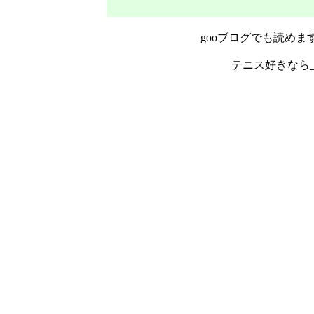
gooブログでも読めま
テニス好きなら