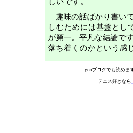
しいです。
趣味の話ばかり書いて
しむためには基盤とし
が第一。平凡な結論で
落ち着くのかという感
gooブログでも読めま
テニス好きなら