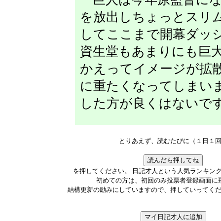
を放出しちょっとスリ
してここまで開幕ダッ
資生堂もあまりにも巨
かえってイメージが拡
に重たくなってしまい
した方が良くはないで
とりあえず、読むたびに（１日１
を押してください。 日記才人という人気ランキン
初めての方は、初回のみ投票者登録画面に
結構更新の励みにしていますので、押していってく