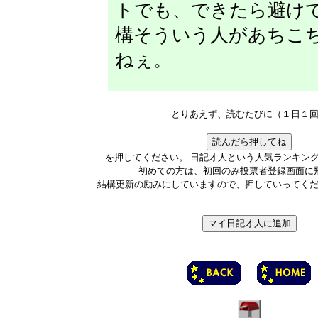
トでも、できたら避け
構そういう人があちこ
ねぇ。
とりあえず、読むたびに（１日１
を押してください。 日記才人という人気ランキン
初めての方は、初回のみ投票者登録画面に
結構更新の励みにしていますので、押していってく