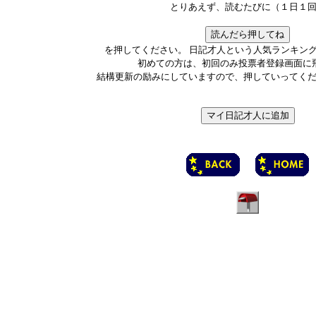
とりあえず、読むたびに（１日１
を押してください。 日記才人という人気ランキン
初めての方は、初回のみ投票者登録画面に
結構更新の励みにしていますので、押していってく