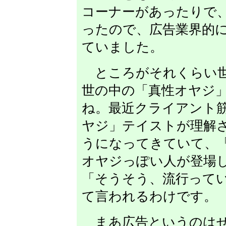
コーナーがあったりで
ったので、広告業界的
ていました。
ところがそれくらい世
世の中の「真性オヤジ
ね。最近クライアント
ヤジ」テイストが理解
うになってきていて、
オヤジっぽい人が登場
「そうそう、流行って
て言われるわけです。
まあ広告というのはせ