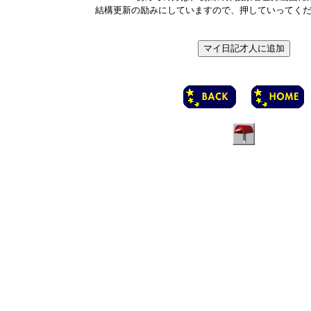
結構更新の励みにしていますので、押していってく