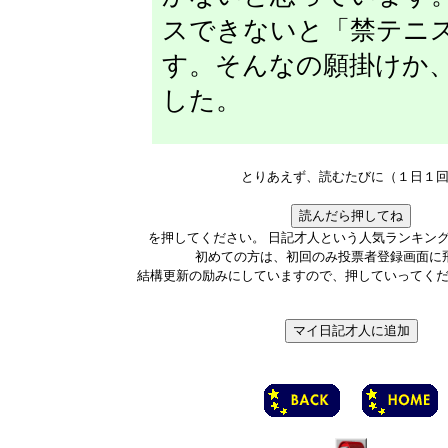
スできないと「禁テニ
す。そんなの願掛けか
した。
とりあえず、読むたびに（１日１
を押してください。 日記才人という人気ランキン
初めての方は、初回のみ投票者登録画面に
結構更新の励みにしていますので、押していってく