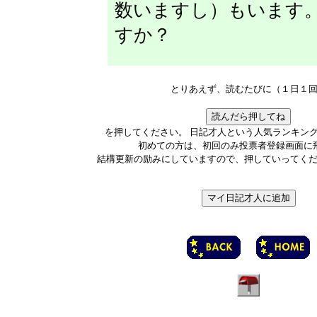
数いますし）もいます
すか？
とりあえず、読むたびに（１日１
を押してください。 日記才人という人気ランキン
初めての方は、初回のみ投票者登録画面に
結構更新の励みにしていますので、押していってく