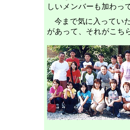
しいメンバーも加わっ
今まで気に入っていた
があって、それがこち