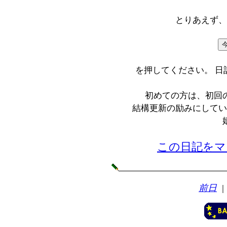
とりあえず、
を押してください。 
初めての方は、初回
結構更新の励みにしてい
この日記をマ
前日
｜