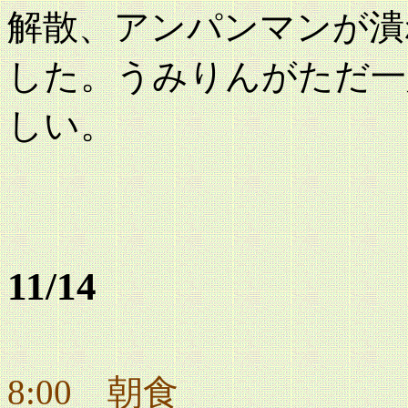
解散、アンパンマンが潰
した。うみりんがただ一
しい。
11/14
8:00 朝食