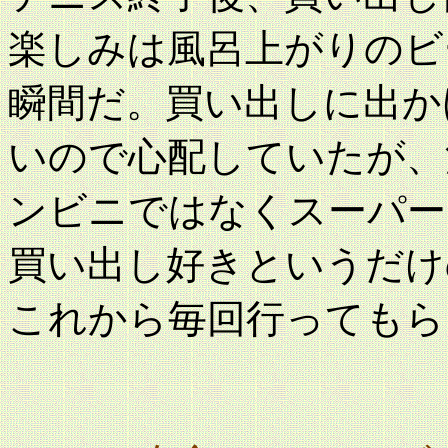
楽しみは風呂上がりのビ
瞬間だ。買い出しに出か
いので心配していたが、
ンビニではなくスーパー
買い出し好きというだけ
これから毎回行ってもら