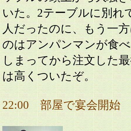
いた。2テーブルに別れて
人だったのに、もう一方は
のはアンパンマンが食べ
しまってから注文した最
は高くついたぞ。
22:00 部屋で宴会開始