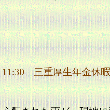
11:30 三重厚生年金