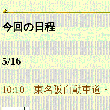
今回の日程
5/16
10:10
東名阪自動車道・