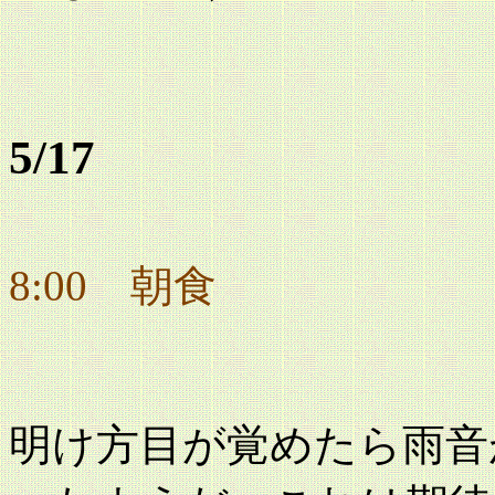
5/17
8:00 朝食
明け方目が覚めたら雨音