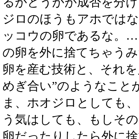
るかどうかが成否を分け
ジロのほうもアホではな
ッコウの卵であるな。…
の卵を外に捨てちゃうみ
卵を産む技術と、それを
めぎ合い”のようなこと
ま、ホオジロとしても、
う気はしても、もしその
卵だったりしたら外に捨