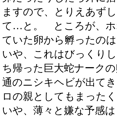
ますので、とりえあずし
て…と。 ところが、ホ
ていた卵から孵ったのは
いや、これはびっくりし
ち帰った巨大蛇ナークの
通のニシキヘビが出てき
ロの親としてもまったく
いや、薄々と嫌な予感は