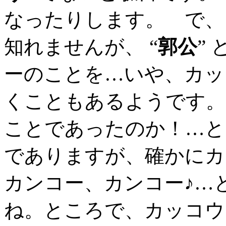
なったりします。 で、
知れませんが、 “
郭公
”
ーのことを…いや、カッ
くこともあるようです。
ことであったのか！…と
でありますが、確かにカ
カンコー、カンコー♪…
ね。ところで、カッコウ