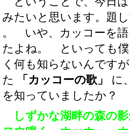
ということで、今日は 
みたいと思います。題
。 いや、カッコーを語
たよね。 といっても僕
く何も知らないんですが
た
「カッコーの歌」
に
を知っていましたか？
しずかな湖畔の森の影