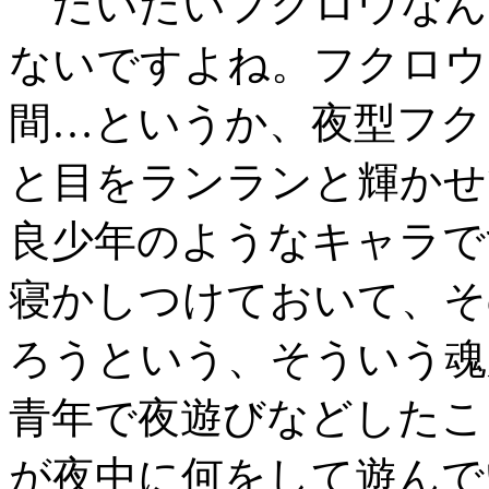
だいたいフクロウなん
ないですよね。フクロウ
間…というか、夜型フク
と目をランランと輝かせ
良少年のようなキャラで
寝かしつけておいて、そ
ろうという、そういう魂
青年で夜遊びなどしたこ
が夜中に何をして遊んで