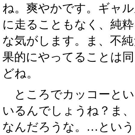
ね。爽やかです。ギャル
に走ることもなく、純粋
な気がします。ま、不純
果的にやってることは同
どね。
ところでカッコーとい
いるんでしょうね？ま、
なんだろうな。…という