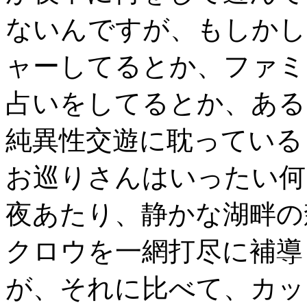
ないんですが、もしかし
ャーしてるとか、ファミレ
占いをしてるとか、ある
純異性交遊に耽っている
お巡りさんはいったい何
夜あたり、静かな湖畔の
クロウを一網打尽に補導
が、それに比べて、カッ