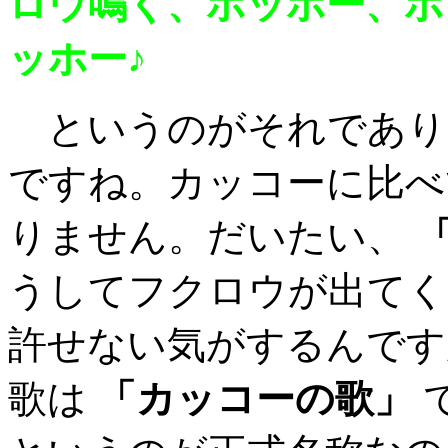
ロウ鳴く、ホッホー、ホ
ッホー♪
というのがそれであり
ですね。カッコーに比べ
りません。だいたい、
うしてフクロウが出てく
許せない気がするんです
歌は
「カッコーの歌」