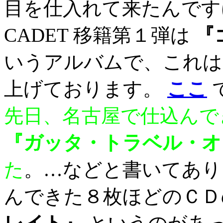
目を仕入れて来たんです
CADET 移籍第１弾は
『
いうアルバムで、これは
上げております。
ここ
先日、名古屋で仕込んで
『ガッタ・トラベル・オ
た
。…などと書いてあり
んできた８枚ほどのＣ