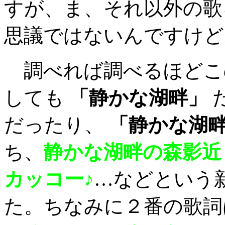
すが、ま、それ以外の歌
思議ではないんですけど
調べれば調べるほどこ
しても
「静かな湖畔」
だったり、
「静かな湖
ち、
静かな湖畔の森影近
カッコー♪
…などという
た。ちなみに２番の歌詞