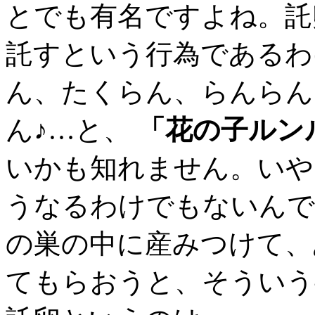
とでも有名ですよね。託
託すという行為であるわ
ん、たくらん、らんらん
ん♪…と、
「花の子ルン
いかも知れません。いや
うなるわけでもないんで
の巣の中に産みつけて、
てもらおうと、そういう