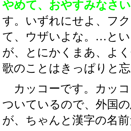
やめて、おやすみなさい
す。いずれにせよ、フク
て、ウザいよな。…とい
が、とにかくまあ、よく
歌のことはきっぱりと忘
カッコーです。カッコ
ついているので、外国の
が、ちゃんと漢字の名前