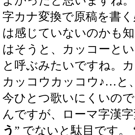
よかったと思いますね。
字カナ変換で原稿を書く
は感じていないのかも知
はそうと、カッコーとい
と呼ぶみたいですね。カ
カッコウカッコウ♪…と、
今ひとつ歌いにくいので
んですが、ローマ字漢字
う
” でないと駄目です。 “