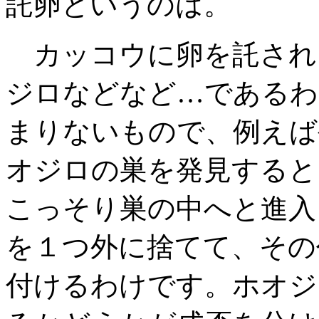
託卵というのは。
カッコウに卵を託され
ジロなどなど…であるわ
まりないもので、例えば
オジロの巣を発見すると
こっそり巣の中へと進入
を１つ外に捨てて、その
付けるわけです。ホオジ