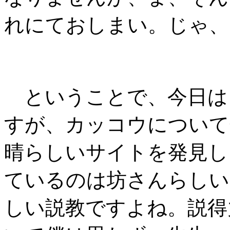
れにておしまい。じゃ、
ということで、今日は
すが、カッコウについて
晴らしいサイトを発見
ているのは坊さんらしい
しい説教ですよね。説得