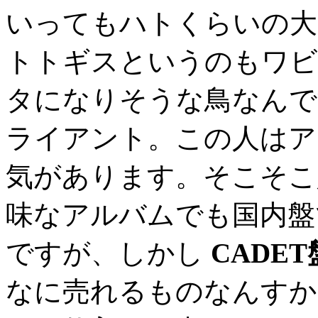
いってもハトくらいの大
トトギスというのもワビ
タになりそうな鳥なんで
ライアント。この人はア
気があります。そこそこ
味なアルバムでも国内盤
ですが、しかし
CADET
なに売れるものなんすか