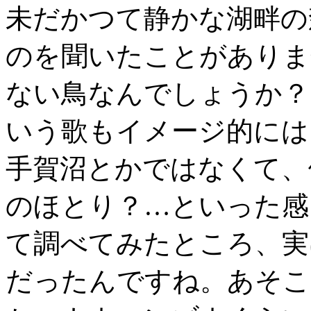
未だかつて静かな湖畔の
のを聞いたことがありま
ない鳥なんでしょうか？
いう歌もイメージ的には
手賀沼とかではなくて、
のほとり？…といった感
て調べてみたところ、実
だったんですね。あそこ