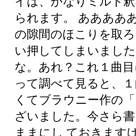
イは、かなりミルト釈
られます。 ああああ
の隙間のほこりを取ろ
い押してしまいました
な。あれ？これ１曲目
って調べて見ると、１
くてブラウニー作の「
ざいました。今さら書
ままにし ておきます