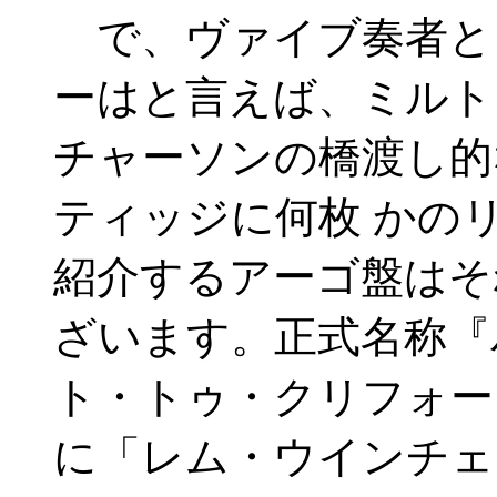
で、ヴァイブ奏者と
ーはと言えば、ミルト
チャーソンの橋渡し的
ティッジに何枚 かの
紹介するアーゴ盤はそ
ざいます。正式名称『
ト・トゥ・クリフォー
に「レム・ウインチェ