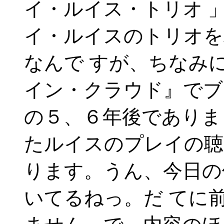
イ・ルイス・トリオ 
イ・ルイスのトリオを
なんで すが、ちなみ
イン・クラウド』でブ
の５、６年後でありま
たルイスのプレイの聴
ります。うん、今日の
いてるねっ。だ てに