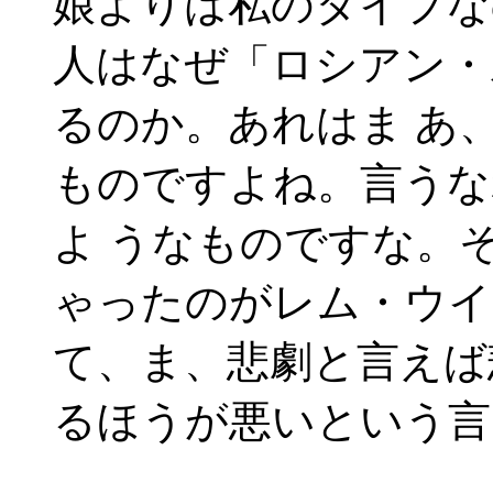
娘よりは私のタイプな
人はなぜ「ロシアン・
るのか。あれはま あ
ものですよね。言うな
よ うなものですな。
ゃったのがレム・ウイ
て、ま、悲劇と言えば
るほうが悪いという言