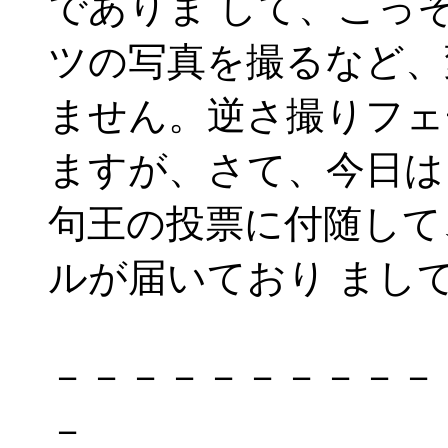
でありま して、こっ
ツの写真を撮るなど、
ません。逆さ撮りフェ
ますが、さて、今日は
句王の投票に付随して
ルが届いており まし
－－－－－－－－－－
－