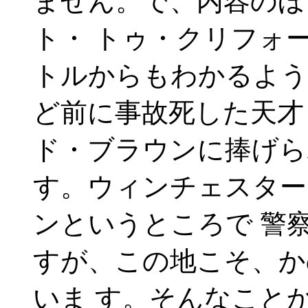
ません。で、内容のほ
ト・ トゥ・クリフォ
トルからもわかるよう
ど前に事故死した天才
ド・ブラウンに捧げら
す。ウィンチェスター
ンというところで 警
すが、この地こそ、か
いま す。そんなこと