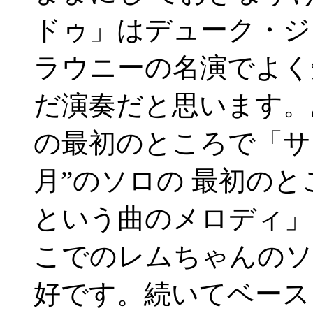
ドゥ」はデューク・ジ
ラウニーの名演でよく
だ演奏だと思います。
の最初のところで「サ
月”のソロの 最初の
という曲のメロディ」
こでのレムちゃんのソ
好です。続いてベース