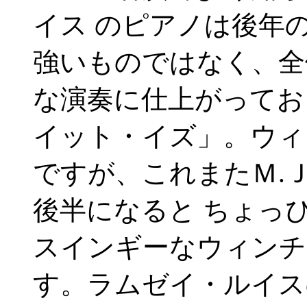
イス のピアノは後年
強いものではなく、全体
な演奏に仕上がってお
イット・イズ」。ウィ
ですが、これまたＭ.
後半になると ちょっ
スインギーなウィンチ
す。ラムゼイ・ルイス