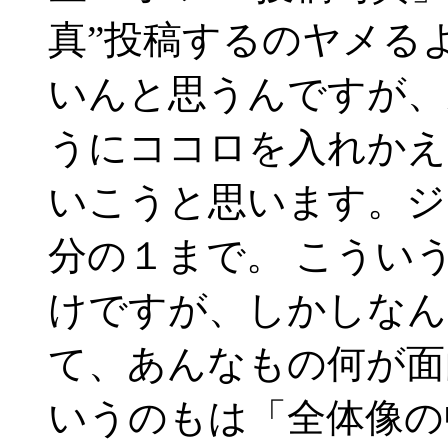
真”投稿するのヤメる
いんと思うんですが、
うにココロを入れかえ
いこうと思います。ジ
分の１まで。 こうい
けですが、しかしなん
て、あんなもの何が面
いうのもは「全体像の