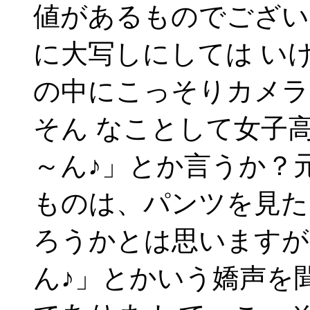
値があるものでござい
に大写しにしては い
の中にこっそりカメラ
そん なことして女子
～ん♪」とか言うか？
ものは、パンツを見た
ろうかとは思いますが
ん♪」とかいう嬌声を