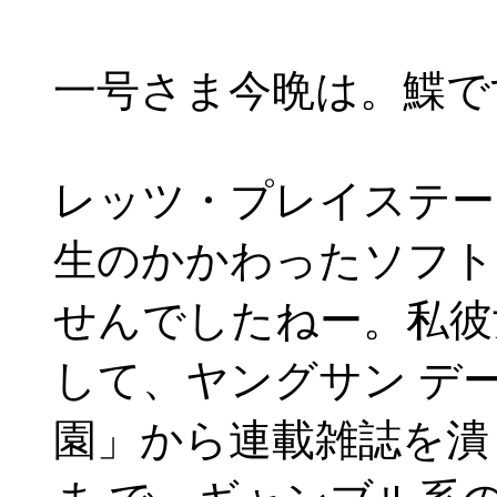
一号さま今晩は。鰈で
レッツ・プレイステー
生のかかわったソフト
せんでしたねー。私彼
して、ヤングサン デ
園」から連載雑誌を潰