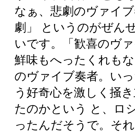
なぁ、悲劇のヴァイブ
劇」 というのがぜん
いです。「歓喜のヴァ
鮮味もへったくれもな
のヴァイブ奏者。いっ
う好奇心を激しく掻き
たのかという と、ロ
ったんだそうで。それ