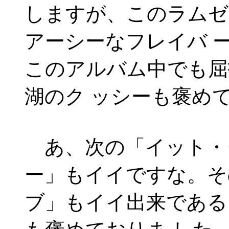
しますが、このラムゼ
アーシーなフレイバ 
このアルバム中でも屈
湖のク ッシーも褒め
あ、次の「イット・
ー」もイイですな。そ
ブ」もイイ出来である