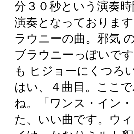
分３０秒という演奏時
演奏となっております
ラウニーの曲。邪気 
ブラウニーっぽいです
も ヒジョーにくつろ
はい、４曲目。ここで
ね。「ワンス・イン・
た、いい曲です。ウィ