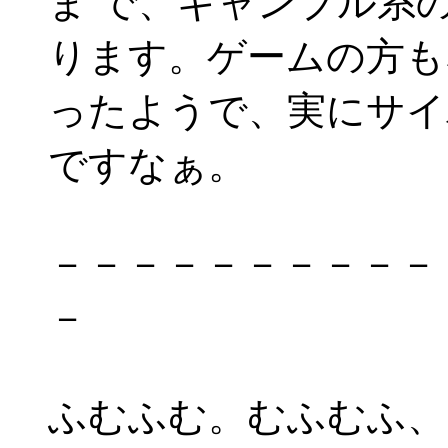
ま で、ギャンブル系
ります。ゲームの方も
ったようで、実にサイ
ですなぁ。
－－－－－－－－－－
－
ふむふむ。むふむふ、