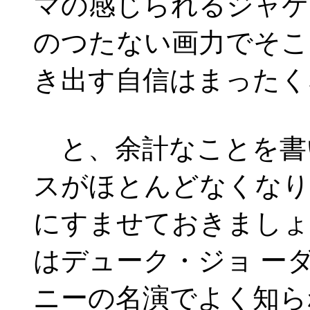
マの感じられるジャケ
のつたない画力でそこ
き出す自信はまったく
と、余計なことを書
スがほとんどなくなり
にすませておきましょ
はデューク・ジョ ー
ニーの名演でよく知ら