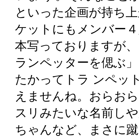
といった企画が持ち上
ケットにもメンバー４
本写っておりますが、
ランペッターを偲ぶ」
たかってトラ ンペッ
えませんね。おらおら
スリみたいな名前しや
ちゃんなど、まさに蹴