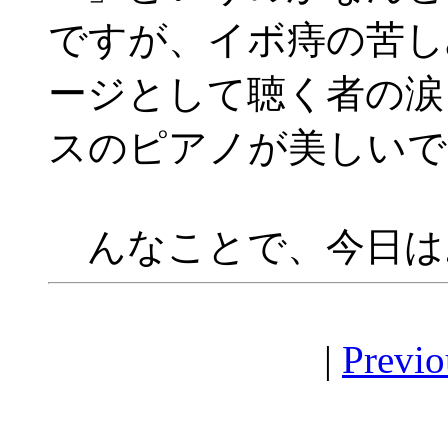
ですが、イボ痔の苦し
ージとして聴く者の涙
スのピアノが美しいで
んなことで、今日は
|
Previo