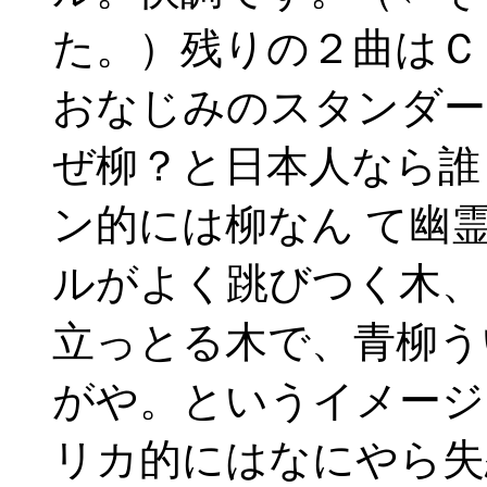
た。）残りの２曲はＣ
おなじみのスタンダー
ぜ柳？と日本人なら誰
ン的には柳なん て幽
ルがよく跳びつく木、
立っとる木で、青柳う
がや。というイメージ
リカ的にはなにやら失