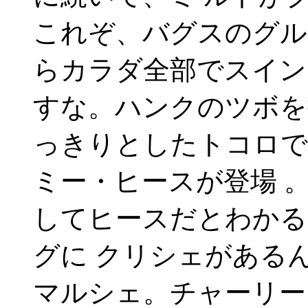
これぞ、バグスのグル
らカラダ全部でスイン
すな。ハンクのツボを
っきりとしたトコロで
ミー・ヒースが登場 
してヒースだとわかる
グに クリシェがある
マルシェ。チャーリー