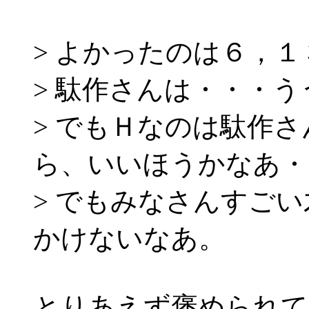
> よかったのは６，１
> 駄作さんは・・・
> でもＨなのは駄作
ら、いいほうかなあ・
> でもみなさんすご
かけないなあ。
とりあえず褒められて