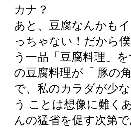
カナ？
あと、豆腐なんかもイ
っちゃない！だから僕
う一品「豆腐料理」を
の豆腐料理が「 豚の
で、私のカラダが少な
う ことは想像に難く
んの猛省を促す次第で