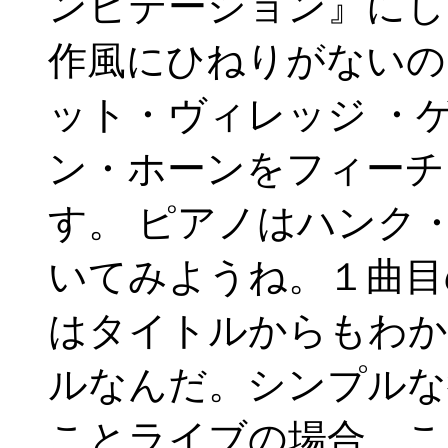
ンビテーション』にし
作風にひねりがないの
ット・ヴィレッジ ・
ン・ホーンをフィーチ
す。 ピアノはハンク
いてみようね。１曲目
はタイトルからもわか
ルなんだ。シンプルな
ことライブの場合、こ