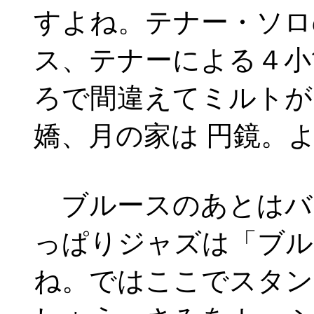
すよね。テナー・ソロ
ス、テナーによる４小
ろで間違えてミルトが
嬌、月の家は 円鏡。
ブルースのあとはバ
っぱりジャズは「ブル
ね。ではここでスタン