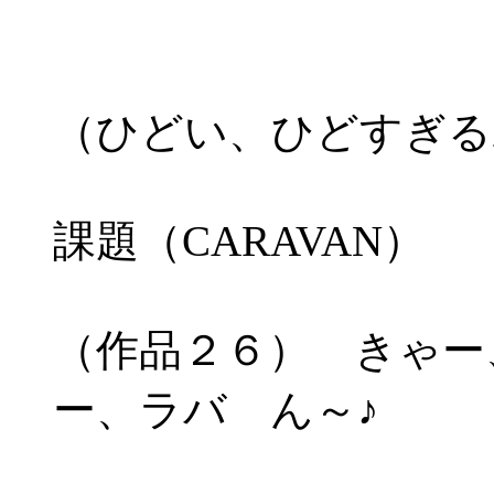
（ひどい、ひどすぎる
課題（CARAVAN）
（作品２６） きゃー
ー、ラバ ん～♪