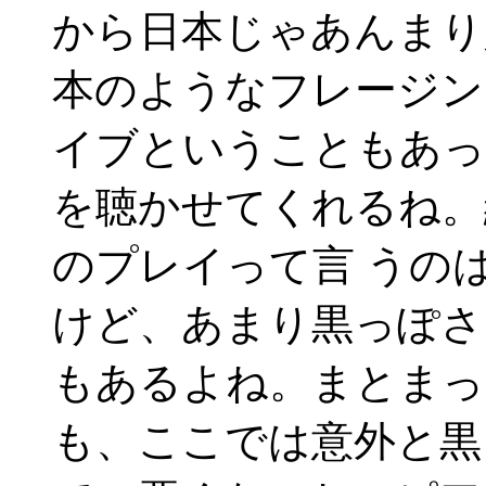
から日本じゃあんまり
本のようなフレージン
イブということもあっ
を聴かせてくれるね。
のプレイって言 うの
けど、あまり黒っぽさ
もあるよね。まとまっ
も、ここでは意外と黒