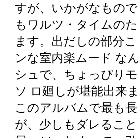
すが、いかがなもので
もワルツ・タイムのた
ます。出だしの部分こ
ンな室内楽ムード な
シュで、ちょっぴりモ
ソ ロ廻しが堪能出来
このアルバムで最も長
が、少しもダレること