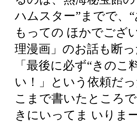
ハムスター”までで、“
もっての ほかでござ
理漫画」のお話も断っ
「最後に必ず“きのこ
い！」という依頼だっ
こまで書いたところで
きにいってま いりまー