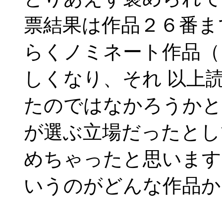
票結果は作品２６番ま
らくノミネート作品（
しくなり、それ 以上
たのではなかろうかと
が選ぶ立場だったとし
めちゃったと思います
いうのがどんな作品か