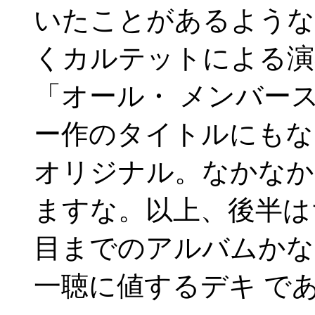
いたことがあるような
くカルテットによる演
「オール・ メンバー
ー作のタイトルにもな
オリジナル。なかなか
ますな。以上、後半は
目までのアルバムかな
一聴に値するデキ で