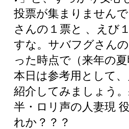
投票が集まりませんで
さんの１票と 、えび
すな。サバフグさんの
った時点で（来年の夏
本日は参考用として、
紹介してみましょう。
半・ロリ声の人妻現 
れか？？？