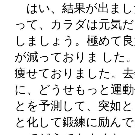
はい、結果が出まし
って、カラダは元気だ
しましょう。極めて良
が減っておりま した
痩せておりました。去
に、どうせもっと運動
とを予測して、突如と
と化して鍛練に励んで