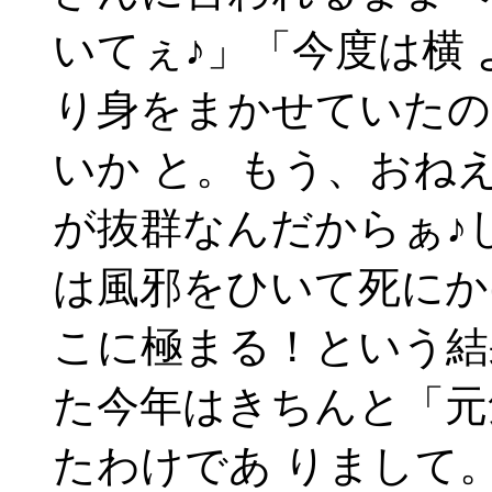
いてぇ♪」「今度は横
り身をまかせていたの
いか と。もう、おね
が抜群なんだからぁ♪
は風邪をひいて死にか
こに極まる！という結
た今年はきちんと「元
たわけであ りまして