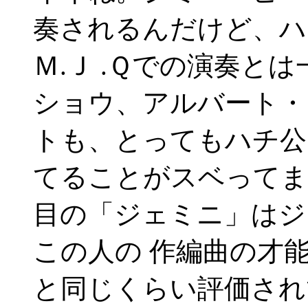
奏されるんだけど、ハ
Ｍ.Ｊ .Ｑでの演奏と
ショウ、アルバート・
トも、とってもハチ公
てることがスベってま
目の「ジェミニ」はジ
この人の 作編曲の才
と同じくらい評価され