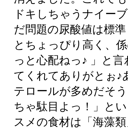
ドキしちゃうナイーブ
だ問題の尿酸値は標準
とちょっぴり高く、係
っと心配ねっ♪ 」と
てくれてありがとぉ♪
テロールが多めだそう
ちゃ駄目よっ！」とい
スメの食材は「海藻類