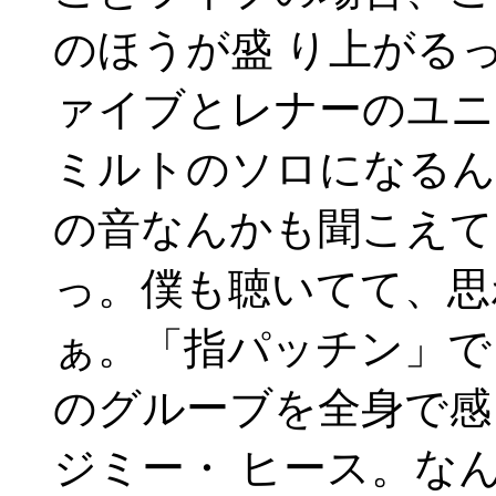
のほうが盛 り上がる
ァイブとレナーのユニ
ミルトのソロになるん
の音なんかも聞こえて
っ。僕も聴いてて、思
ぁ。「指パッチン」で
のグルーブを全身で感
ジミー・ ヒース。な