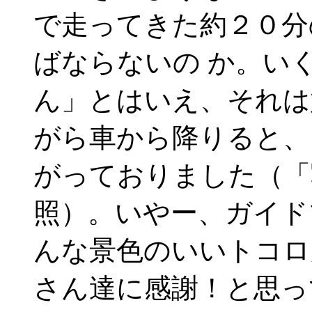
で走ってきた約２０分
ばならないの か。い
ん」とはいえ、それは
がら車から降りると、
がっておりました（「
照）。いやー、ガイド
んな景色のいいトコロ
さん達に感謝！と思っ