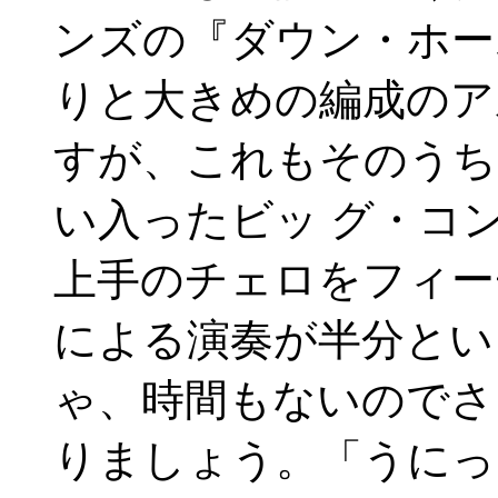
ンズの『ダウン・ホー
りと大きめの編成のア
すが、これもそのうち
い入ったビッ グ・コ
上手のチェロをフィー
による演奏が半分とい
ゃ、時間もないのでさ
りましょう。「うにっ