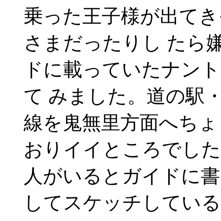
乗った王子様が出てき
さまだったりし たら
ドに載っていたナント
て みました。道の駅
線を鬼無里方面へちょ
おりイイところでした
人がいるとガイドに書
してスケッチしている