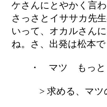
ケさんにとやかく言わ
さっさとイササカ先生
いって、オカルさんに
ね。さ、出発は松本で
・ マツ もっと
> 求める、マツ