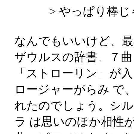
> やっぱり棒じゃ
なんでもいいけど、最
ザウルスの辞書。７曲
「ストローリン」が入
ロージャーがらみ で
れたのでしょう。シル
ラ は思いのほか相性