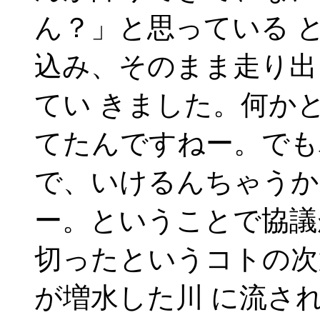
ん？」と思っている 
込み、そのまま走り出
てい きました。何か
てたんですねー。でも
で、いけるんちゃうか
ー。ということで協議
切ったというコトの次
が増水した川 に流さ