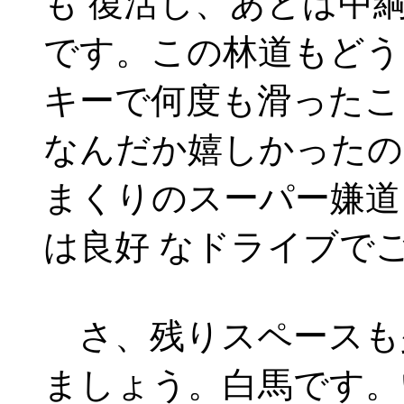
も 復活し、あとは中
です。この林道もどう
キーで何度も滑ったこ
なんだか嬉しかったの
まくりのスーパー嫌道
は良好 なドライブで
さ、残りスペースも
ましょう。白馬です。