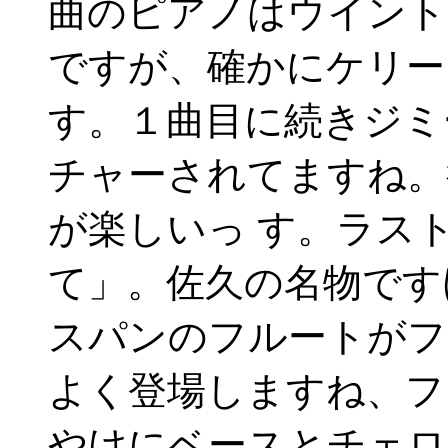
曲のピアノはウイント
ですが、確かにケリー
す。１曲目に続きジミ
チャーされてますね。
が楽しいっ す。ラス
て」。佐久の名物です
スパンのフルートがフ
よく登場しますね、フ
やけにベースとチェロ