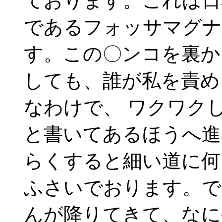
ております。これは日
であるフォッサマグナ
す。この〇ンコを裏か
しても、誰が私を責め
なわけで、 ワクワク
と書いてあるほうへ進
らくすると細い道に何
ふさいでおります。で
んが降りてきて、なに