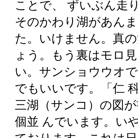
ことで、 ずいぶん走
そのかわり湖があんま
た。いけません。真の
ょう。もう裏はモロ見
い。サンショウウオで
でもいいです。「仁 
三湖（サンコ）の図が
個並 んでいます。い