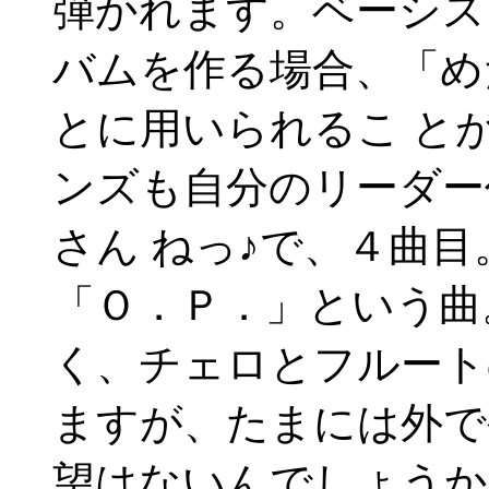
弾かれます。ベーシス
バムを作る場合、「め
とに用いられるこ と
ンズも自分のリーダー
さん ねっ♪で、４曲
「Ｏ．Ｐ．」という曲
く、チェロとフルート
ますが、たまには外で
望はないんでしょうか