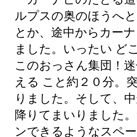
ルプスの奥のほうへと
とか、途中からカーナ
ました。いったい ど
このおっさん集団！迷
える こと約２０分。
りました。そして、中
降りてまいりました。
ンできるようなスペー