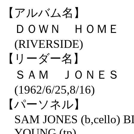
【アルバム名】
ＤＯＷＮ ＨＯＭＥ
(RIVERSIDE)
【リーダー名】
ＳＡＭ ＪＯＮＥＳ
(1962/6/25,8/16)
【パーソネル】
SAM JONES (b,cello)
YOUNG (tp)