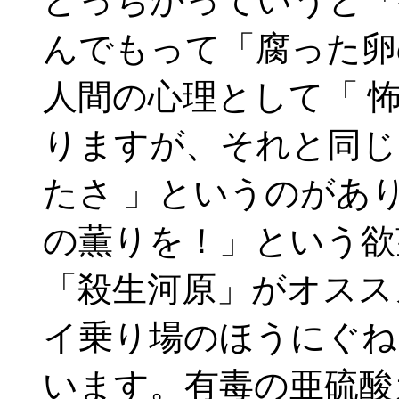
どっちかっていうと「
んでもって「腐った卵
人間の心理として「 
りますが、それと同じ
たさ 」というのがあ
の薫りを！」という欲
「殺生河原」がオスス
イ乗り場のほうにぐね
います。有毒の亜硫酸