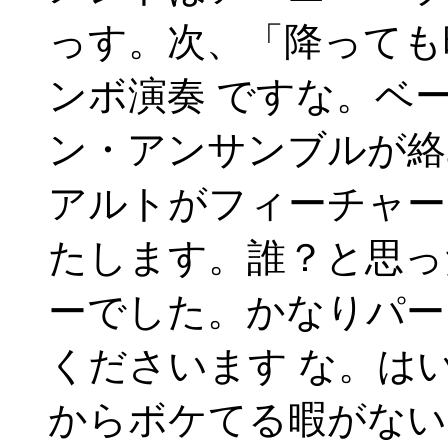
っす。次、「降っても
ンボ演奏 ですな。ベ
ン・アンサンブルが絡
アルトがフィーチャー
たします。誰？と思っ
ーでした。かなりパー
くださいます な。は
からボケてる暇がない