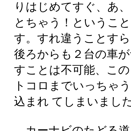
りはじめてすぐ、あ、
とちゃう！ということ
す。すれ違うことすら
後ろからも２台の車が
すことは不可能、この
トコロまでいっちゃう
込まれ てしまいまし
カーナビのたどる道