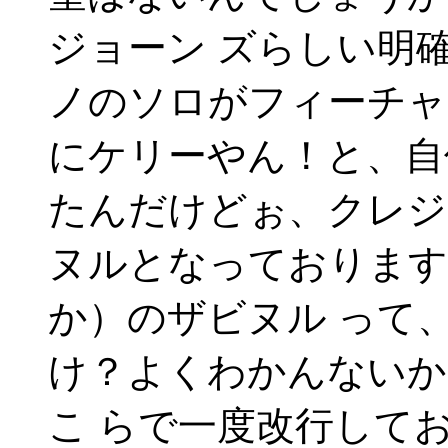
ジョーン ズらしい明
ノのソロがフィーチャ
にケリーやん！と、自
たんだけどぉ、クレジ
ヌルとなっております
か）のザビヌル って
け？よくわかんないか
こ らで一度改行して