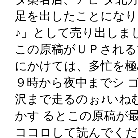
足を出したことになり
♪」として売り出しま
この原稿がＵＰされる
にかけては、多忙を極
９時から夜中までシ 
沢まで走るのぉ♪いね
かす るとこの原稿が
ココロして読んでくだ