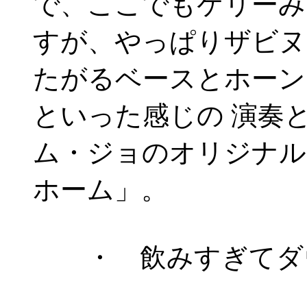
で、ここでもケリーみ
すが、やっぱりザビヌ
たがるベースとホーン
といった感じの 演奏
ム・ジョのオリジナル
ホーム」。
・ 飲みすぎてダウ