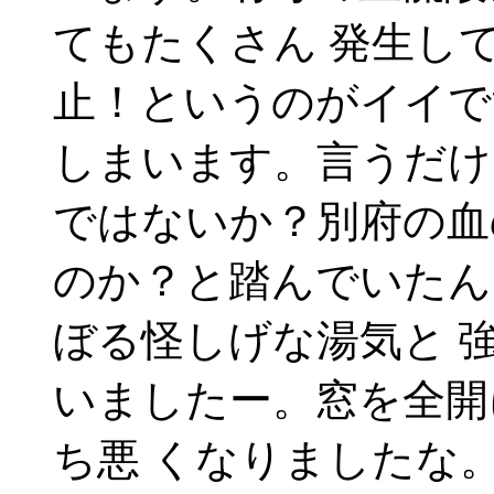
てもたくさん 発生し
止！というのがイイで
しまいます。言うだけ
ではないか？別府の血
のか？と踏んでいたん
ぼる怪しげな湯気と 
いましたー。窓を全開
ち悪 くなりましたな