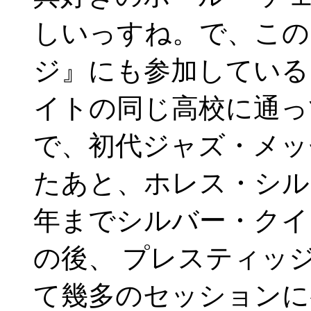
しいっすね。で、この
ジ』にも参加している
イトの同じ高校に通っ
で、初代ジャズ・メッ
たあと、ホレス・シル
年までシルバー・クイ
の後、 プレスティッ
て幾多のセッションに