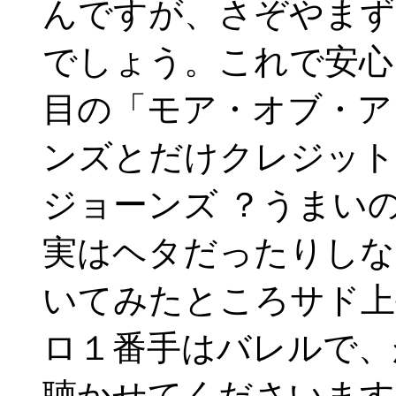
んですが、さぞやまず
でしょう。これで安心
目の「モア・オブ・ア
ンズとだけクレジット
ジョーンズ ？うまい
実はヘタだったりしな
いてみたところサド上
ロ１番手はバレルで、
聴かせてくださいます