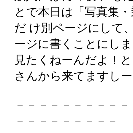
とで本日は「写真集・
だ け別ページにして
ージに書くことにしま
見たくねーんだよ！と
さんから来てますしー
－－－－－－－－－－
－－－－－－－－－