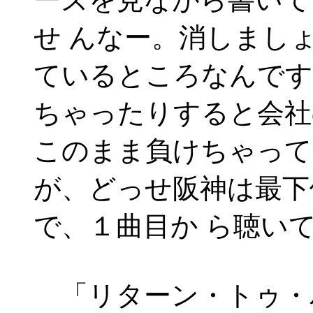
せ んなー。消しまし
ているところなんです
ちゃったりすると会社
このまま負けちゃって
が、どっせ阪神は最下
で、１曲目か ら聴い
「リターン・トゥ・