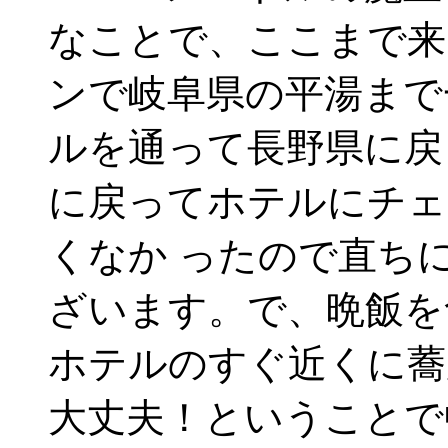
なことで、ここまで来
ンで岐阜県の平湯まで
ルを通って長野県に戻
に戻ってホテルにチェ
くなか ったので直ち
ざいます。で、晩飯を
ホテルのすぐ近くに蕎
大丈夫！ということで