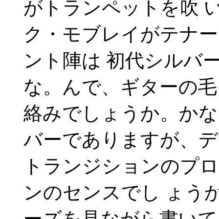
がトランペットを吹 
ク・モブレイがテナー
ント陣は 初代シルバ
な。んで、ギターの毛
絡みでしょうか。かな
バーでありますが、デ
トランジションのプロ
ンのセンスでし ょう
ーズを見ながら書いて