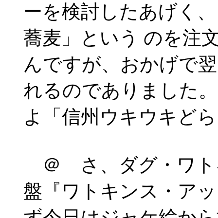
ーを検討したあげく、
蕎麦」という のを注
んですが、おかげで翌
れるのでありました。
よ「信州ウキウキどら
＠ さ、ダグ・ワト
盤『ワトキンス・アッ
ず今日はジャケ絵から