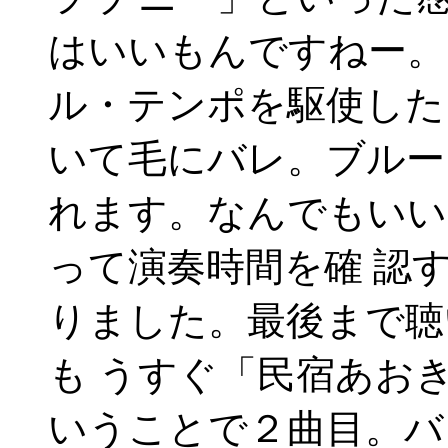
はいいもんですねー。
ル・テンポを駆使した
いて毛にバレ。ブルー
れます。なんでもいい
って演奏時間を確 認
りました。最後まで聴
も うすぐ「民宿あお
いうことで２曲目。バ