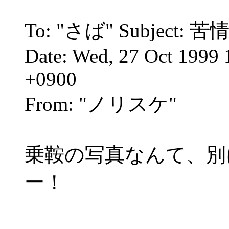
To: "さば"
Subject: 苦
Date: Wed, 27 Oct 1999 
+0900
From: "ノリスケ"
乗鞍の写真なんて、別
ー！