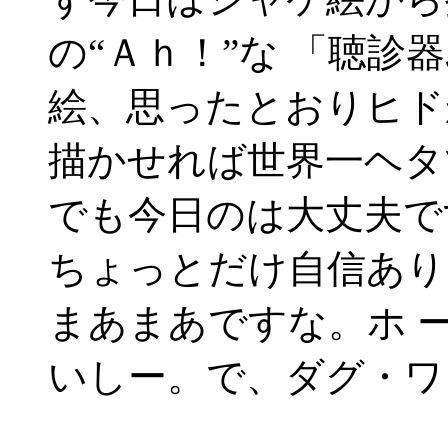
の“Ａｈ！”な 「聴
絵、思ったとおりヒド
描かせれば世界一ヘタ
でも今日のは大丈夫で
ちょっとだけ自信あり
まあまあですな。ホ 
いしー。で、ダグ・ワ