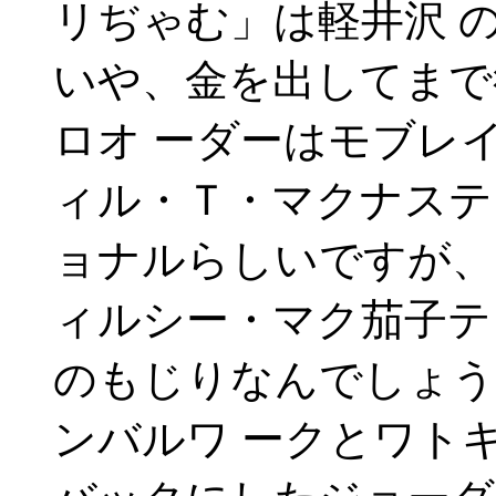
リぢゃむ」は軽井沢 
いや、金を出してまで
ロオ ーダーはモブレ
ィル・Ｔ・マクナステ
ョナルらしいですが、
ィルシー・マク茄子テ
のもじりなんでしょう
ンバルワ ークとワト