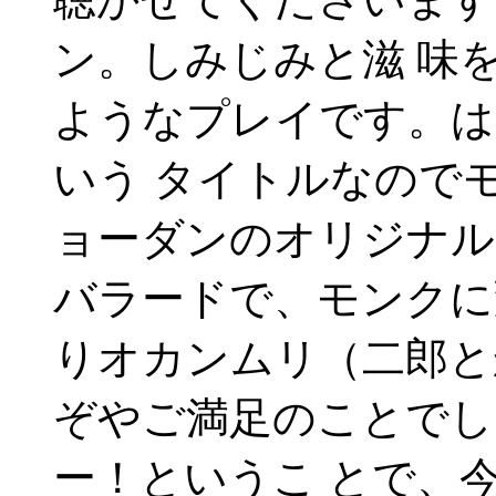
ン。しみじみと滋 味
ようなプレイです。は
いう タイトルなので
ョーダンのオリジナル
バラードで、モンクに
りオカンムリ（二郎と
ぞやご満足のことでし
ー！というこ とで、