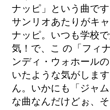
ナッピ」という曲です
サンリオあたりがキャ
ナッピ。いつも学校で
気！で、こ の「フィ
ンディ・ウォホールの
いたような気がします
ん。いかにも「ジャム
な曲なんだけどぉ、そ