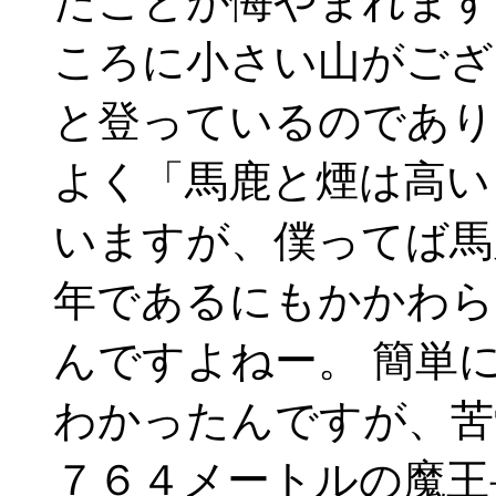
たことが悔やまれます
ころに小さい山がござ
と登っているのであり
よく「馬鹿と煙は高い
いますが、僕ってば馬
年であるにもかかわら
んですよねー。 簡単
わかったんですが、苦
７６４メートルの魔王