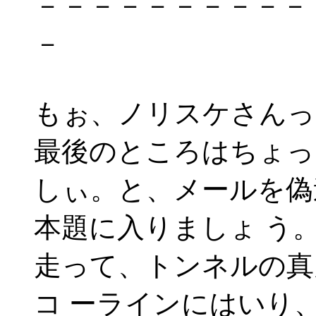
－－－－－－－－－－
－
もぉ、ノリスケさんっ
最後のところはちょっ
しぃ。と、メールを偽
本題に入りましょ う
走って、トンネルの真
コ ーラインにはいり