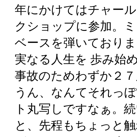
年にかけてはチャール
クショップに参加。ミ
ベースを弾いておりま
実なる人生を 歩み始
事故のためわずか２７
うん、なんてそれっぽ
ト丸写しですなぁ。続
と、先程もちょっと触