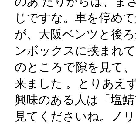
のあ たりからは、ま
じですな。車を停めて
が、大阪ベンツと後ろ
ンボックスに挟まれて
のところで隙を見て、
来ました 。とりあえ
興味のある人は「塩鯖
見てくださいね。ノリ