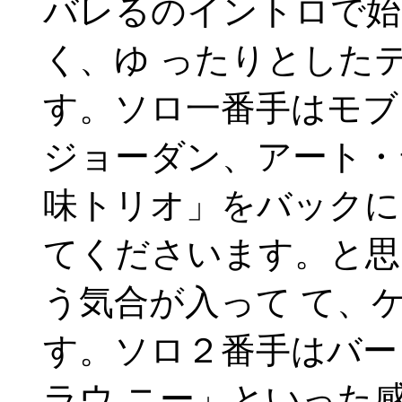
バレるのイントロで始
く、ゆ ったりとした
す。ソロ一番手はモブ
ジョーダン、アート・
味トリオ」をバックに
てくださいます。と思
う気合が入って て、
す。ソロ２番手はバー
ラウ ニー」といった