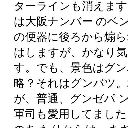
ターラインも消えます
は大阪ナンバー のベ
の便器に後ろから煽ら
はしますが、かなり気
す。でも、景色はグン
略？それはグンパツ。
が、普通、グンゼパ 
軍司も愛用してました