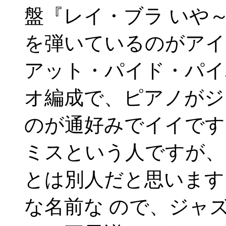
盤『レイ・ブラ いや
を弾いているのがアイ
アット・パイド・パイ
オ編成で、ピアノがジ
のが通好みでイイです
ミスという人ですが、
とは別人だと思います
な名前な ので、ジャ