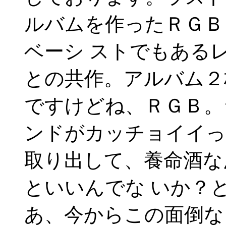
ルバムを作ったＲＧＢ
ベーシ ストでもある
との共作。アルバム２
ですけどね、ＲＧＢ。
ンドがカッチョイイっ
取り出して、養命酒な
といいんでな いか？
あ、今からこの面倒な