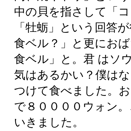
中の貝を指さして「コ
「牡蛎」という回答が
食ベル？」と更におば
食ベル」と。君 はソ
気はあるかい？僕はな
つけて食べました。お
で８００００ウォン。
いきました。