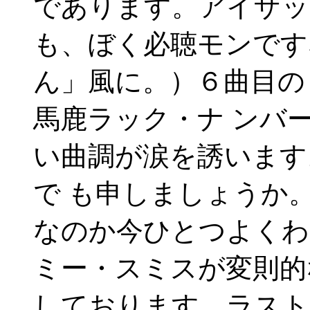
であります。アイザッ
も、ぼく必聴モンです
ん」風に。）６曲目の
馬鹿ラック・ナ ンバ
い曲調が涙を誘います
で も申しましょうか
なのか今ひとつよくわ
ミー・スミスが変則的
しております。ラスト