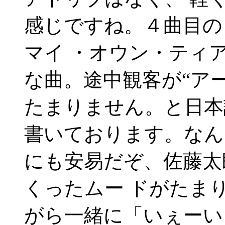
感じですね。４曲目の
マイ ・オウン・ティ
な曲。途中観客が“ア
たまりません。と日本
書いております。なん
にも安易だぞ、佐藤太
くったムー ドがたま
がら一緒に「いぇーい