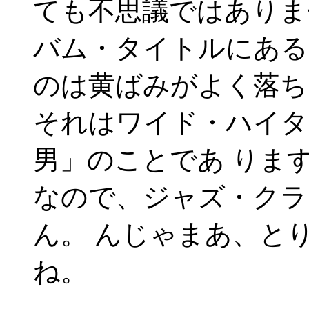
ても不思議ではありま
バム・タイトルにある
のは黄ばみがよく落ち
それはワイド・ハイタ
男」のことであ りま
なので、ジャズ・クラ
ん。 んじゃまあ、と
ね。