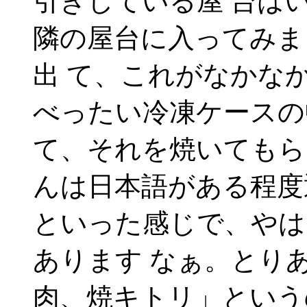
引きしている屋 台は
隣の屋台に入ってみま
出 て、これがなかな
べったい冷凍ケースの
て、それを焼いてもら
んは日本語がある程度
といった感じで、やは
あります なぁ。とり
肉、焼キトリ」という