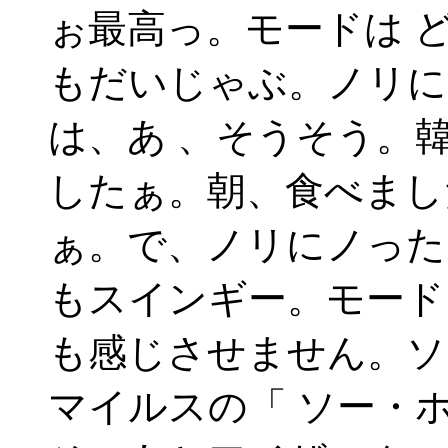
ぉ最高っ。モードは 
もだいじゃぶ。ノリに
は、あ 、そうそう。
したぁ。朝、食べまし
ぁ。で、ノリにノった
もスインギー。モード
も感じさせません。ソ
マイルスの「 ソー・