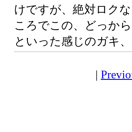
けですが、絶対ロクな
ころでこの、どっから
といった感じのガキ、
|
Previo