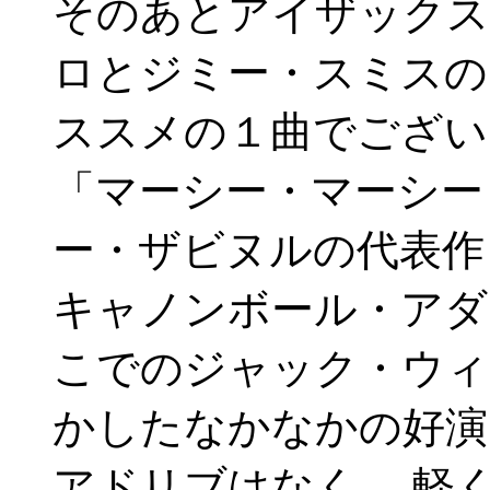
そのあとアイザックス
ロとジミー・スミスの
ススメの１曲でござい
「マーシー・マーシー
ー・ザビヌルの代表作
キャノンボール・アダ
こでのジャック・ウィ
かしたなかなかの好演
アドリブはなく、 軽