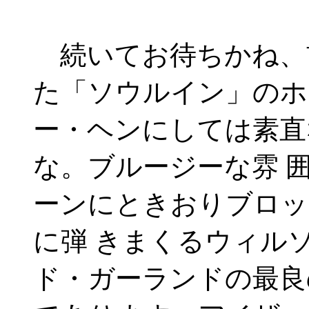
続いてお待ちかね、
た「ソウルイン」のホ
ー・ヘンにしては素直
な。ブルージーな雰 
ーンにときおりブロッ
に弾 きまくるウィル
ド・ガーランドの最良