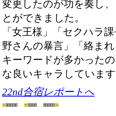
変更したのが功を奏し、
とができました。
「女王様」「セクハラ課
野さんの暴言」「絡まれ
キーワードが多かったの
な良いキャラしています
22nd合宿レポートへ