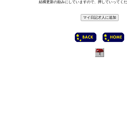
結構更新の励みにしていますので、押していってく