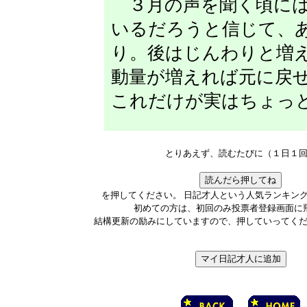
３月の声を聞く頃には
いるだろうと信じて、
り。後はじんわりと増
動量が増えれば元に戻
これだけが実はちょっ
とりあえず、読むたびに（１日１
を押してください。 日記才人という人気ランキン
初めての方は、初回のみ投票者登録画面に
結構更新の励みにしていますので、押していってく