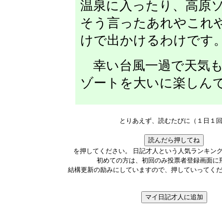
温泉に入ったり、高原
そう言ったあれやこれ
けで出かけるわけです
幸い台風一過で天気も
ゾートを大いに楽しん
とりあえず、読むたびに（１日１
を押してください。 日記才人という人気ランキン
初めての方は、初回のみ投票者登録画面に
結構更新の励みにしていますので、押していってく