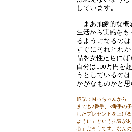
しています。
まあ抽象的な概
生活から実感をも
るようになるのは
すぐにそれとわか
品を女性たちにば
自分は100万円
うとしているのは
かがなものかと思
追記：Ｍっちゃんから「
までも2番手、3番手の
したプレゼントを上げる
ように」という抗議があ
心」だそうです。なんの