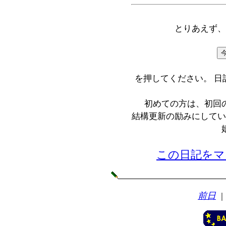
とりあえず、
を押してください。 
初めての方は、初回
結構更新の励みにしてい
この日記をマ
前日
｜