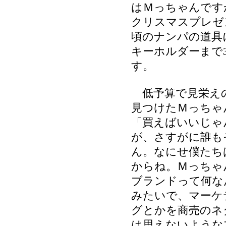
はＭっちゃんです
クリスマスプレゼ
頃のナンパの道具
キーホルダーまで
す。
低予算で見栄え
見つけたＭっちゃ
「買えばいいじゃ
が、さすがに誰も
ん。なにせ僕たち
からね。Ｍっちゃ
ブランドって何な
みたいで、マーケ
グとかを商売のネ
は思えないような