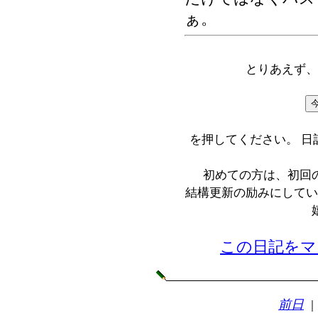
ぁ。
とりあえず、
を押してください。 
初めての方は、初回
結構更新の励みにしてい
この日記をマ
前日
｜