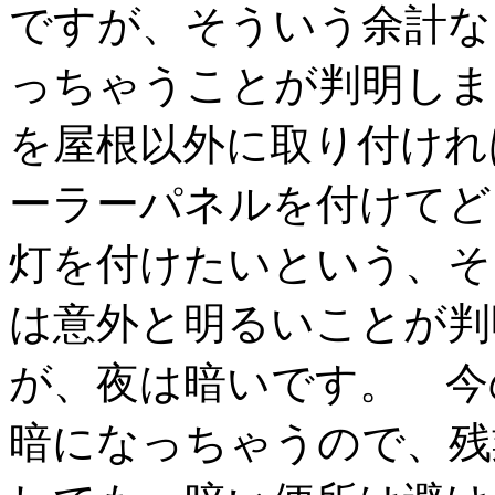
ですが、そういう余計な
っちゃうことが判明しま
を屋根以外に取り付けれ
ーラーパネルを付けてど
灯を付けたいという、そ
は意外と明るいことが判
が、夜は暗いです。 今
暗になっちゃうので、残