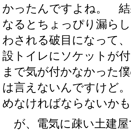
かったんですよね。 結
なるとちょっぴり漏らし
わされる破目になって、
設トイレにソケットが付
まで気が付かなかった僕
は言えないんですけど。
めなければならないかも
が、電気に疎い土建屋