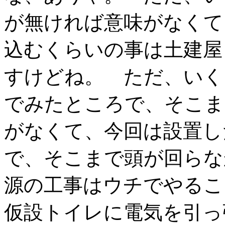
が無ければ意味がなくて
込むくらいの事は土建屋
すけどね。 ただ、いく
でみたところで、そこま
がなくて、今回は設置し
で、そこまで頭が回らな
源の工事はウチでやるこ
仮設トイレに電気を引っ