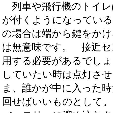
列車や飛行機のトイレ
が付くようになっている
の場合は端から鍵をかけ
は無意味です。 接近セ
用する必要があるでしょ
していたい時は点灯させ
ま、誰かが中に入った時
回せばいいものとして。