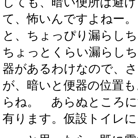
しても、暗い便所は避け
て、怖いんですよねー。
と、ちょっぴり漏らしち
ちょっとくらい漏らしち
器があるわけなので、さ
が、暗いと便器の位置も
らね。 あらぬところに
有ります。仮設トイレに