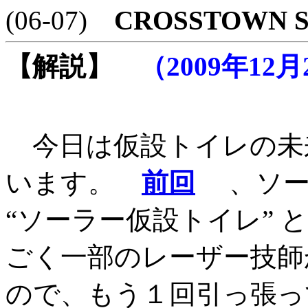
(06-07)
CROSSTOWN S
【解説】
（2009年12
今日は仮設トイレの未
います。
前回
、ソー
“ソーラー仮設トイレ”
ごく一部のレーザー技師
ので、もう１回引っ張っ