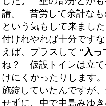
した。 壁の部分とかも
請。 苦労して余計なも
という気もして来ました
付けれやれば十分ですな
えば、プラスして “
入っ
ね？ 仮設トイレは立て
けにくかったりします。
施錠していたんですが、
せずに、中で中島みゆ