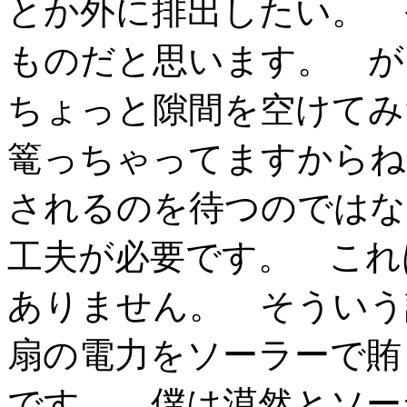
とか外に排出したい。 
ものだと思います。 
ちょっと隙間を空けてみ
篭っちゃってますからね
されるのを待つのではな
工夫が必要です。 これ
ありません。 そういう
扇の電力をソーラーで賄
です。 僕は漠然とソー