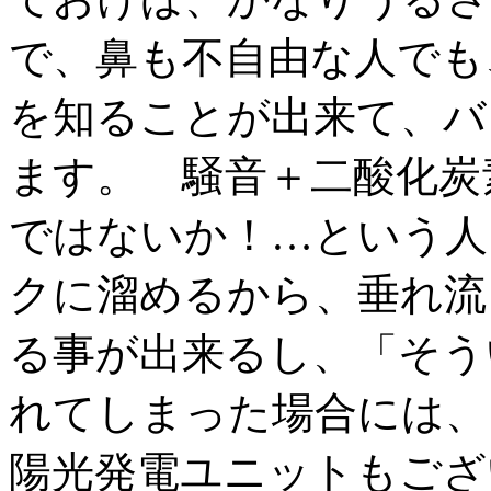
で、鼻も不自由な人でも
を知ることが出来て、バ
ます。 騒音＋二酸化炭
ではないか！…という人
クに溜めるから、垂れ流
る事が出来るし、「そう
れてしまった場合には、
陽光発電ユニットもござ