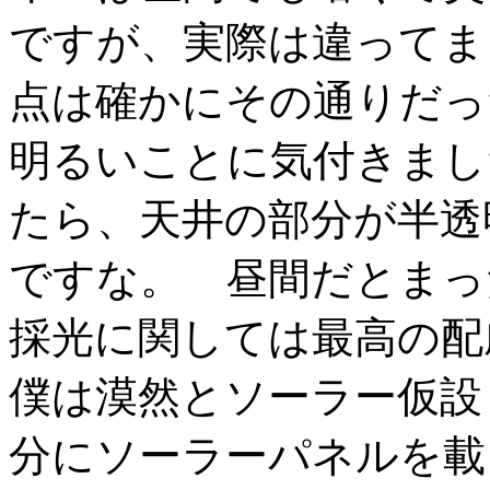
ですが、実際は違ってま
点は確かにその通りだっ
明るいことに気付きまし
たら、天井の部分が半透
ですな。 昼間だとまっ
採光に関しては最高の
僕は漠然とソーラー仮設
分にソーラーパネルを載