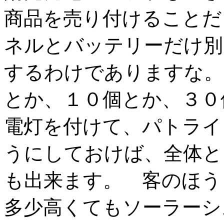
商品を売り付けることだ
ネルとバッテリーだけ別
するわけでありますな。
とか、１０個とか、３０
電灯を付けて、パトライ
うにしておけば、全体と
も出来ます。 客のほうも
多少高くてもソーラーシ