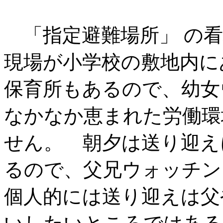
「指定避難場所」 の看
現場が小学校の敷地内に
保育所もあるので、幼女
なかなか恵まれた労働環
せん。 朝夕は送り迎え
るので、父兄ウォッチン
個人的には送り迎えは父