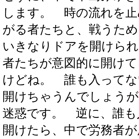
します。 時の流れを止
がる者たちと、戦うため
いきなりドアを開けられ
者たちが意図的に開けて
けどね。 誰も入ってな
開けちゃうんでしょうが
迷惑です。 逆に、誰も
開けたら、中で労務者が