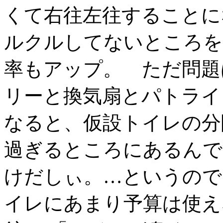
くて右往左往することに
ルクルしてないところを
率もアップ。 ただ問題
リーと換気扇とパトライ
なると、仮設トイレの分
過ぎるところにあるんで
けだしぃ。…というので
イレにあまり予算は使え