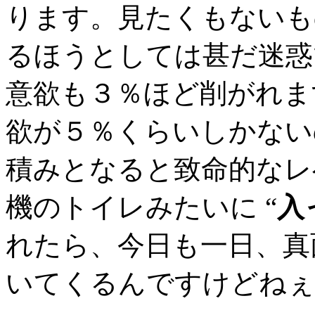
ります。見たくもないも
るほうとしては甚だ迷惑
意欲も３％ほど削がれま
欲が５％くらいしかない
積みとなると致命的なレ
機のトイレみたいに “
入
れたら、今日も一日、真
いてくるんですけどねぇ