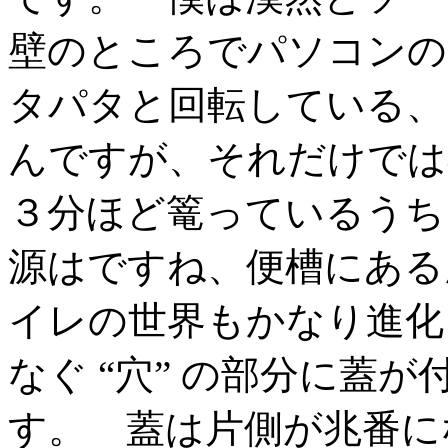
壁のところでパソコンの
タパタと回転している、
んですが、それだけでは
３分ほど篭っているうち
源はですね、便槽にある
イレの世界もかなり進化
なぐ “穴” の部分に蓋
す。 蓋は片側が兆番に