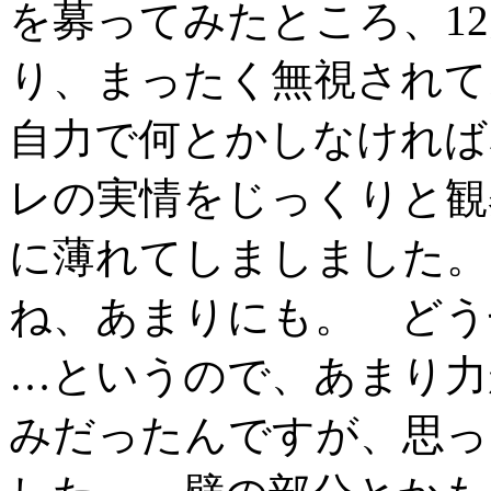
を募ってみたところ、12
り、まったく無視されて
自力で何とかしなければ
レの実情をじっくりと観
に薄れてしましました。
ね、あまりにも。 どう
…というので、あまり力
みだったんですが、思っ