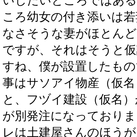
いしたいところではある
ころ幼女の付き添いは若
なさそうな妻がほとんど
ですが、それはそうと仮
すね、僕が設置したもの
事はサソアイ物産（仮名
と、フヅイ建設（仮名）
が別発注になっておりま
レは土建屋さんのほうが