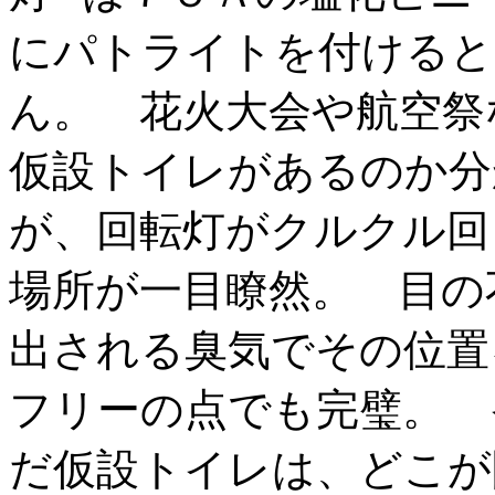
にパトライトを付けると
ん。 花火大会や航空祭
仮設トイレがあるのか分
が、回転灯がクルクル回
場所が一目瞭然。 目の
出される臭気でその位置
フリーの点でも完璧。 
だ仮設トイレは、どこが