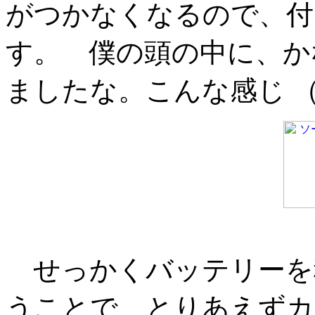
がつかなくなるので、付
す。 僕の頭の中に、か
ましたな。こんな感じ （
せっかくバッテリーを
うことで、とりあえずカ