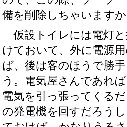
備を削除しちゃいますか
仮設トイレには電灯と
けておいて、外に電源用
ば、後は客のほうで勝手
う。電気屋さんであれば
電気を引っ張ってくるだ
の発電機を回すだろうし
ておけば、かなりうるさ