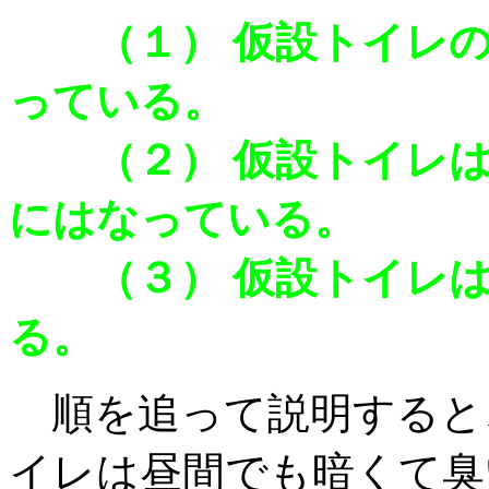
（１） 仮設トイレの
っている。
（２） 仮設トイレは
にはなっている。
（３） 仮設トイレは
る。
順を追って説明すると、
イレは昼間でも暗くて臭