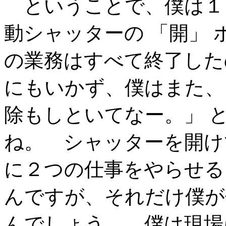
ということで、僕は１
動シャッターの 「開」
の業務はすべて終了した
にもいかず、僕はまた、
除もしといてなー。」 
ね。 シャッターを開け
に２つの仕事をやらせる
んですが、それだけ僕が
んでしょう。 僕は現場