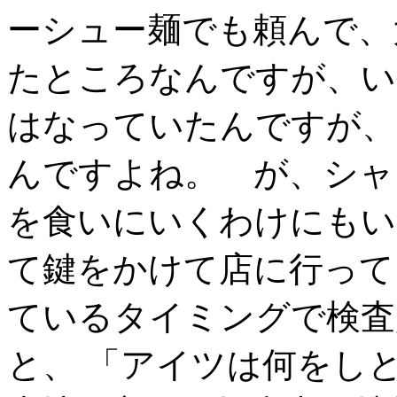
ーシュー麺でも頼んで、
たところなんですが、い
はなっていたんですが、
んですよね。 が、シャ
を食いにいくわけにもい
て鍵をかけて店に行って
ているタイミングで検査
と、 「アイツは何をし