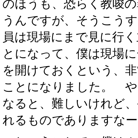
のほうも、恐らく教唆の
うんですが、そうこうす
員は現場にまで見に行く
とになって、僕は現場に
を開けておくという、非
ことになりました。 や
なると、難しいけれど、
れるものでありますなー