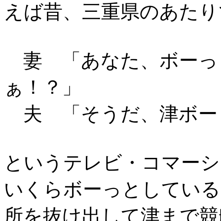
えば昔、三重県のあたり
妻 「あなた、ボーっ
ぁ！？」
夫 「そうだ、津ボー
というテレビ・コマーシ
いくらボーっとしている
所を抜け出して津まで競