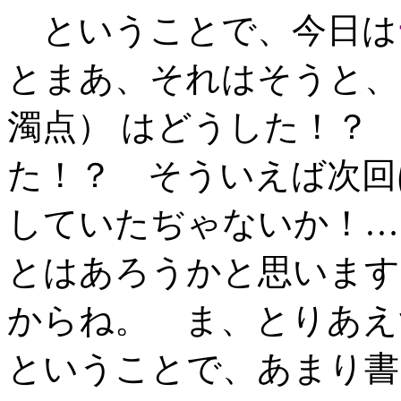
ということで、今日は
とまあ、それはそうと、 
濁点） はどうした！？
た！？ そういえば次回は
していたぢゃないか！…
とはあろうかと思います
からね。 ま、とりあえ
ということで、あまり書