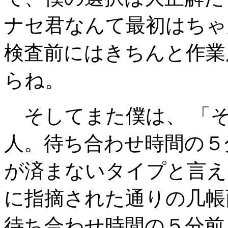
ナセ君なんて最初はちゃ
検査前にはきちんと作業
らね。
そしてまた僕は、 「
人。待ち合わせ時間の５
が済まないタイプと言え
に指摘された通りの几帳
待ち合わせ時間の５分前