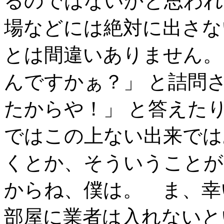
るのではないかと思われ
場などには絶対に出さな
とは間違いありません。
んですかぁ？」 と詰問
たからや！」 と答えたり
ではこの上ない出来では
くとか、そういうことが
からね、僕は。 ま、幸
部屋に業者は入れないと