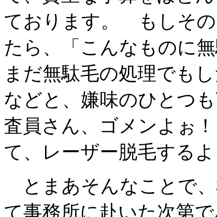
ております。 もしその
たら、「こんなものに無
まだ無駄毛の処理でもし
などと、嫌味のひとつも
査員さん、ゴメンよぉ！
て、レーザー脱毛するよ
とまあそんなことで、
て事務所に赴いた次第で