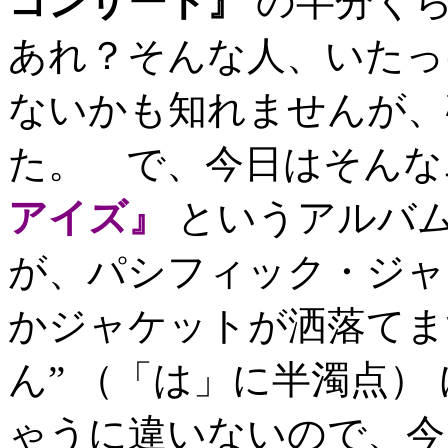
コンサート』
の半分くら
あれ？そんな人、いたっ
ないかも知れませんが、
た。 で、今日はそんな
アイズ』
というアルバ
が、パシフィック・ジャ
かジャケットが洒落てま
ん” （「は」に半濁点）
ゃうに違いないので、今