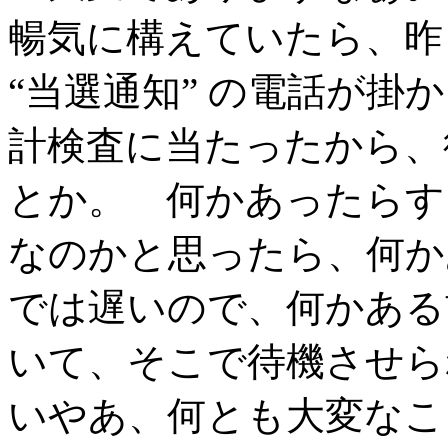
暢気に構えていたら、昨
“当選通知” の電話が掛
計検査に当たったから、
とか。 何かあったらす
なのかと思ったら、何か
では遅いので、何かある
いて、そこで待機させら
いやあ、何とも大変なこ