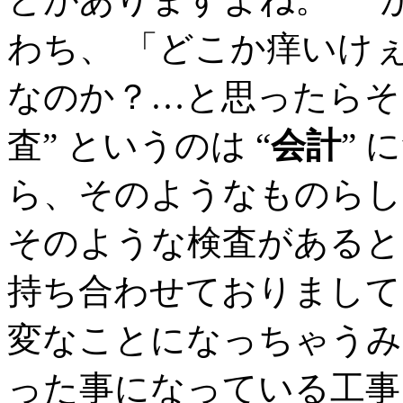
わち、 「どこか痒いけ
なのか？…と思ったらそ
査” というのは “
会計
”
ら、そのようなものらし
そのような検査があると
持ち合わせておりまして
変なことになっちゃうみ
った事になっている工事