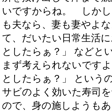
いですからね。 しかし
も夫なら、妻も妻やよな
て、だいたい日常生活に
としたらぁ？」 などと
まず考えられないですよ
としたらぁ？」 という
サビのよく効いた寿司を
ので、身の施しようもあ