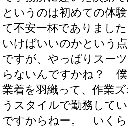
というのは初めての体験
て不安一杯でありました
いけばいいのかという点
ですが、やっぱりスーツ
らないんですかね？ 僕
業着を羽織って、作業ズ
うスタイルで勤務してい
ですからねー。 いくら