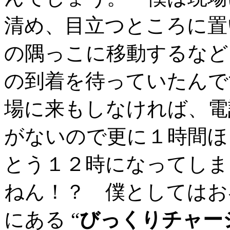
清め、目立つところに置
の隅っこに移動するなど
の到着を待っていたんで
場に来もしなければ、電
がないので更に１時間ほ
とう１２時になってしま
ねん！？ 僕としてはお
にある “
びっくりチャー