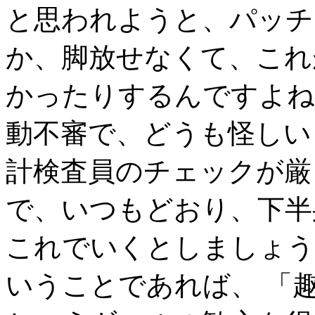
と思われようと、パッチ
か、脚放せなくて、これ
かったりするんですよね
動不審で、どうも怪しい
計検査員のチェックが厳
で、いつもどおり、下半
これでいくとしましょう
いうことであれば、 「