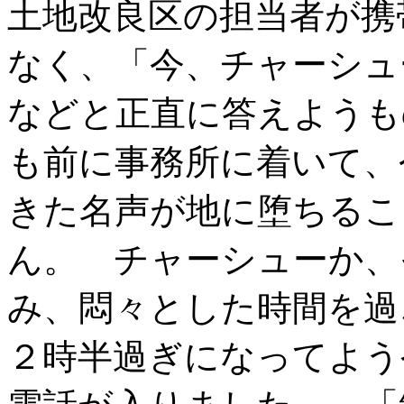
土地改良区の担当者が携
なく、「今、チャーシュ
などと正直に答えようも
も前に事務所に着いて、
きた名声が地に堕ちるこ
ん。 チャーシューか、
み、悶々とした時間を過
２時半過ぎになってよう