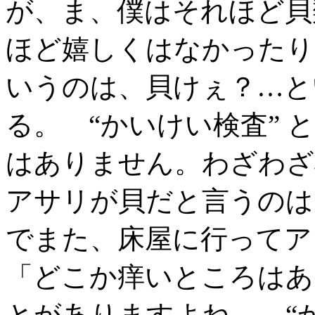
が、ま、僕はそれほど貝
ほど嬉しくはなかったり
いうのは、貝けぇ？…と
る。 “かいけい検査”
はありません。わざわざ
アサリが貝だと言うの
でまた、床屋に行ってア
「どこか痒いところはあ
とがありますよね。 “