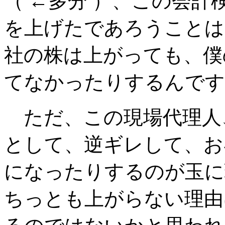
（ ←多分 ）、この会
を上げたであろうことは
社の株は上がっても、僕
てなかったりするんです
ただ、この現場代理人
として、逆ギレして、お
になったりするのが玉に
ちっとも上がらない理由