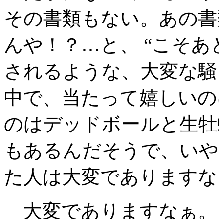
その書類もない。あの書
んや！？…と、 “こそあ
されるような、大変な騒
中で、当たって嬉しいの
のはデッドボールと生牡
もあるんだそうで、いや
た人は大変でありますな
大変でありますなぁ。