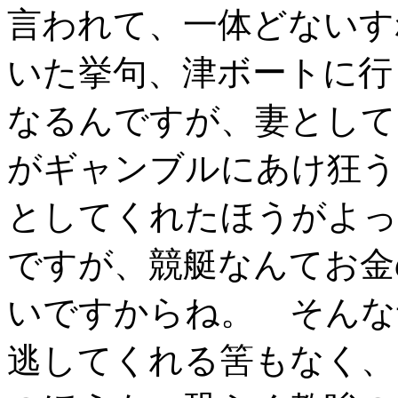
言われて、一体どないす
いた挙句、津ボートに行
なるんですが、妻として
がギャンブルにあけ狂う
としてくれたほうがよっ
ですが、競艇なんてお金
いですからね。 そんな
逃してくれる筈もなく、