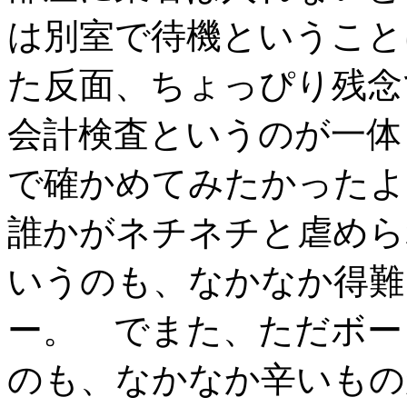
は別室で待機ということ
た反面、ちょっぴり残
会計検査というのが一体
で確かめてみたかったよ
誰かがネチネチと虐めら
いうのも、なかなか得難
ー。 でまた、ただボー
のも、なかなか辛いもの