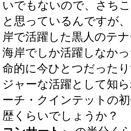
いでもないので、さちこ
と思っているんですが、
岸で活躍した黒人のテナ
海岸でしか活躍しなかっ
命的に今ひとつだったり
ジャーな活躍として知ら
ーチ・クインテットの初
歴くらいでしょうか？