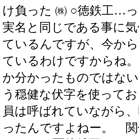
け負った ㈱ ○徳鉄工…
実名と同じである事に気
ているんですが、今から
ているわけですからね。
か分かったものではない
う穏健な伏字を使ってお
員は呼ばれていながら、
ったんですよねー。 関