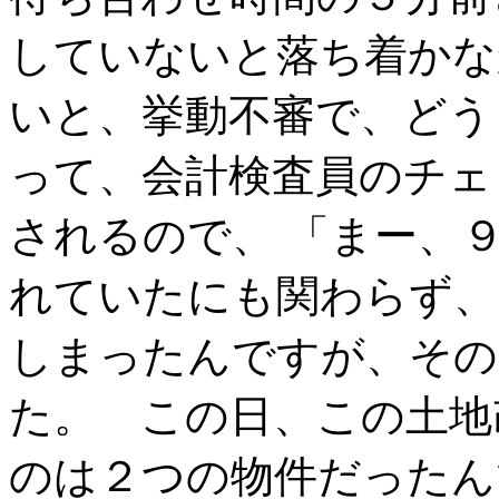
していないと落ち着かな
いと、挙動不審で、どう
って、会計検査員のチェ
されるので、 「まー、
れていたにも関わらず、
しまったんですが、その几
た。 この日、この土地
のは２つの物件だったん