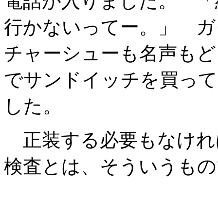
電話が入りました。 「
行かないってー。」 ガ
チャーシューも名声もど
でサンドイッチを買って
した。
正装する必要もなけれ
検査とは、そういうもの