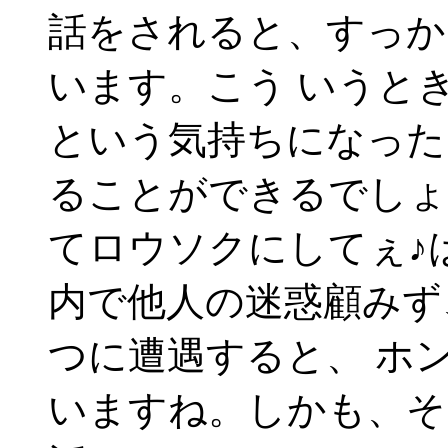
話をされると、すっか
います。こう いうと
という気持ちになった
ることができるでしょ
てロウソクにしてぇ♪
内で他人の迷惑顧みず
つに遭遇すると、 ホ
いますね。しかも、そ