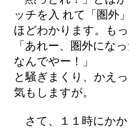
ッチを入 れて「圏外
ほどわかります。もっ
「あれー、圏外になっ
なんでやー！」
と騒ぎまくり、かえっ
気もしますが。
さて、１１時にかか