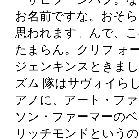
お名前ですな。おそら
思われます。んで、こ
たまらん。クリフ ォ
ジェンキンスときまし
ズム 隊はサヴォイら
アノに、アート・ファ
ソン・ファーマーのベ
リッチモンドというの