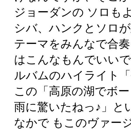
ジョーダンの ソロも
シバ、ハンクとソロが
テーマをみんなで合奏
はこんなもんでいいで
ルバムのハイライト「
この「高原の湖でボー
雨に驚いたねっ♪」と
なかで もこのヴァー