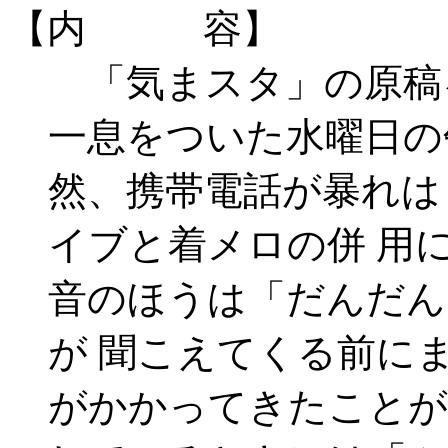
【内 容】
「気まスタ」の原稿
一息をついた水曜日の
然、携帯電話が暴れは
イブと着メロの併 用
音のほうは「だんだん
が 聞こえてくる前に
がかかってきたことが