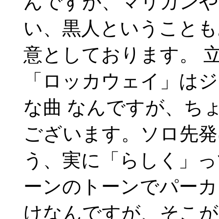
んですが、マリガンや
い、黒人ということも
意としております。 
「ロッカウェイ」はジ
な曲 なんですが、ち
ございます。ソロ先発
う、実に「らしく」っ
ーンのトーンでパーカ
けなんですが、そこが