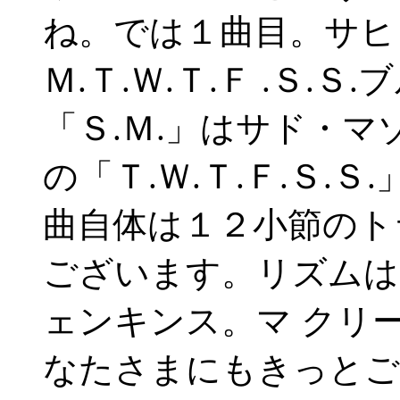
ね。では１曲目。サヒ
Ｍ.Ｔ.Ｗ.Ｔ.Ｆ .Ｓ
「Ｓ.Ｍ.」はサド・マ
の「Ｔ.Ｗ.Ｔ.Ｆ.Ｓ.
曲自体は１２小節のト
ございます。リズムは
ェンキンス。マ クリ
なたさまにもきっとご