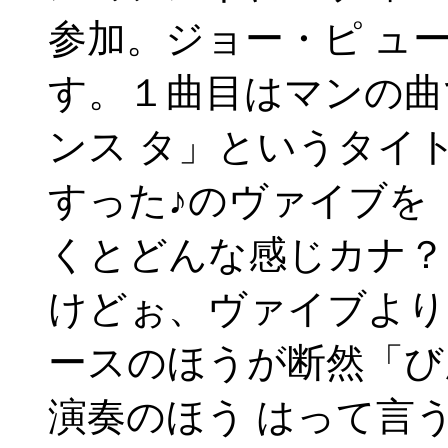
参加。ジョー・ピ ュ
す。１曲目はマンの曲
ンス タ」というタイ
すった♪のヴァイブを
くとどんな感じカナ？
けどぉ、ヴァイブより
ースのほうが断然「び
演奏のほう はって言