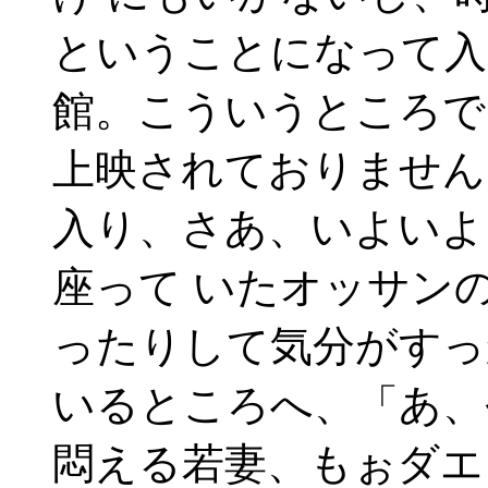
ということになって入
館。こういうところで
上映されておりません
入り、さあ、いよいよ
座って いたオッサン
ったりして気分がすっ
いるところへ、「あ、
悶える若妻、もぉダエ