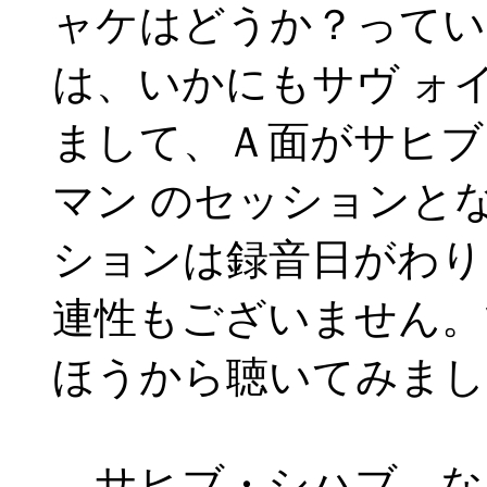
ャケはどうか？ってい
は、いかにもサヴ ォ
まして、Ａ面がサヒブ
マン のセッションと
ションは録音日がわり
連性もございません。
ほうから聴いてみまし
サヒブ・シハブ。な