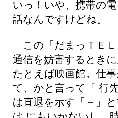
いっ！いや、携帯の電
話なんですけどね。
この「だまっＴＥＬ
通信を妨害するときに
たとえば映画館。仕事
て、かと言って「 行
は直退を示す「－」と
け にもいかないし、