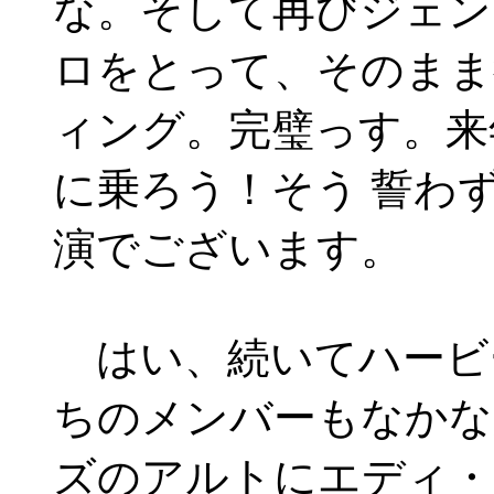
な。そして再びジェン
ロをとって、そのまま
ィング。完璧っす。来
に乗ろう！そう 誓わ
演でございます。
はい、続いてハービ
ちのメンバーもなかな
ズのアルトにエディ・