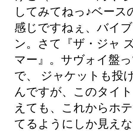
してみてねっ♪ベース
感じですねぇ、バイブ
ン。さて『ザ・ジャ 
マー』。サヴォイ盤っ
で、 ジャケットも投
んですが、このタイト
えても、これからホテ
てるようにしか見えな