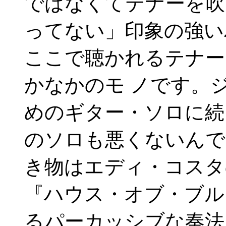
ではなくてテナーを吹
ってない」印象の強い
ここで聴かれるテナー
かなかのモ ノです。
めのギター・ソロに続
のソロも悪くないんで
き物はエディ・コスタ
『ハウス・オブ・ブル
るパーカッシブな奏法