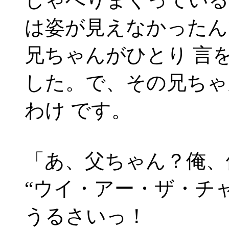
は姿が見えなかったん
兄ちゃんがひとり 言
した。で、その兄ちゃ
わけ です。
「あ、父ちゃん？俺、
“ウイ・アー・ザ・チ
うるさいっ！