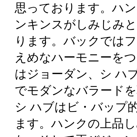
思っております。ハン
ンキンスがしみじみと
ります。バックではフ
えめなハーモニーをつ
はジョーダン、シ ハ
でモダンなバラードを
シ ハブはビ・バップ
ます。ハンクの上品し