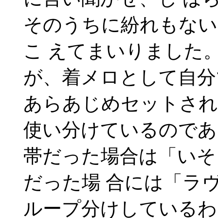
そのうちに紛れもない
こ えてまいりました
が、着メロとして自分
あらあじめセットされ
使い分けているのであ
帯だった場合は「いそ
だった場 合には「ラ
ループ分けしているわ