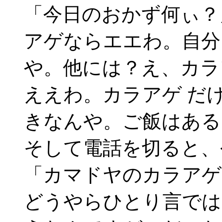
「今日のおかず何ぃ？
アゲならエエわ。自分
や。他には？え、カラ
ええわ。カラアゲ だ
きなんや。ご飯はある
そして電話を切ると、
「カマドヤのカラアゲ
どうやらひとり言では