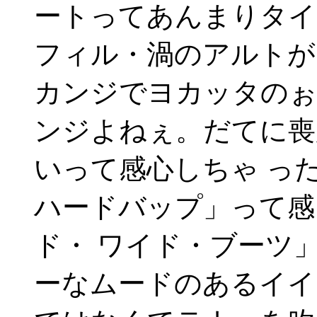
ートってあんまりタイ
フィル・渦のアルトが
カンジでヨカッタのぉ
ンジよねぇ。だてに喪
いって感心しちゃ っ
ハードバップ」って感
ド・ ワイド・ブーツ
ーなムードのあるイイ