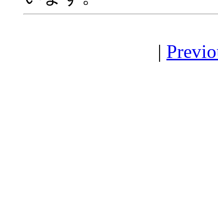
|
Previo