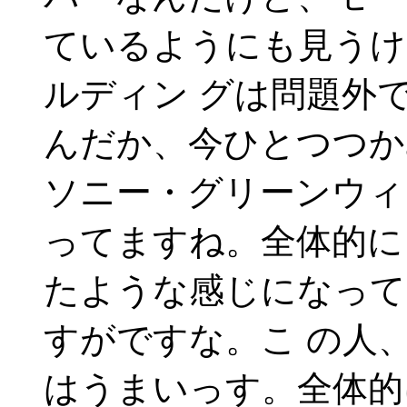
ているようにも見うけ
ルディン グは問題外
んだか、今ひとつつか
ソニー・グリーンウィ
ってますね。全体的に
たような感じになって
すがですな。こ の人
はうまいっす。全体的