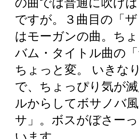
の曲では普通に吹けば
ですが。３曲目の「ザ
はモーガンの曲。ちょ
バム・タイトル曲の「
ちょっと変。 いきな
で、ちょっぴり気が滅
ルからしてボサノバ風
サ」。ボスがぼさーっ
います。