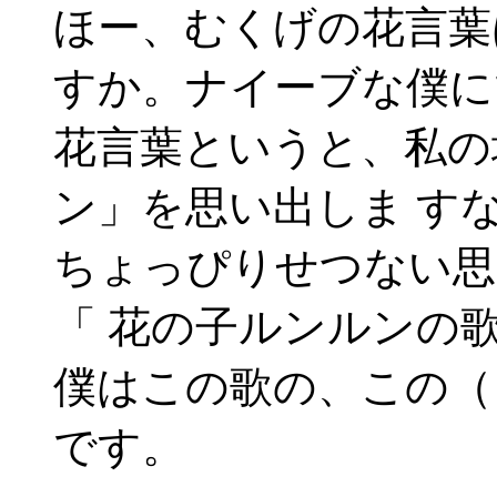
ほー、むくげの花言葉
すか。ナイーブな僕に
花言葉というと、私の
ン」を思い出しま す
ちょっぴりせつない思
「 花の子ルンルンの
僕はこの歌の、この（
です。