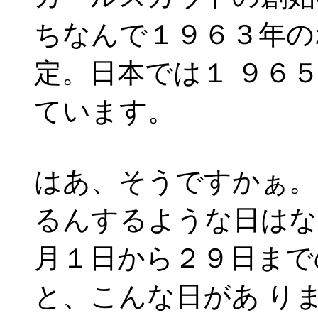
ちなんで１９６３年の
定。日本では１ ９６
ています。
はあ、そうですかぁ。
るんするような日はな
月１日から２９日まで
と、こんな日があ り