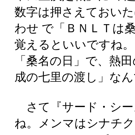
数字は押さえておいた
わせ で「ＢＮＬＴは
覚えるといいですね。
「桑名の日」で、熱田
成の七里の渡し」なん
さて『サード・シー
ね。メンマはシナチク