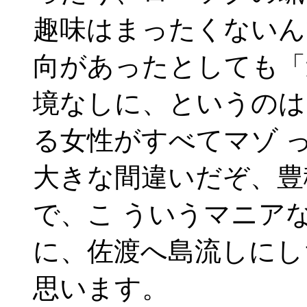
趣味はまったくないん
向があったとしても「
境なしに、というのは
る女性がすべてマゾ 
大きな間違いだぞ、豊
で、こ ういうマニア
に、佐渡へ島流しにし
思います。