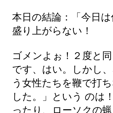
本日の結論：「今日は
盛り上がらない！
ゴメンよぉ！２度と同
です、はい。しかし、
う女性たちを鞭で打ち
した。」という のは
ったり、ローソクの蝋