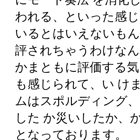
われる、といった感じ
いるとはいえないもん
評されちゃうわけなん
かまともに評価する気
も感じられて、い け
ムはスポルディング、
した か災いしたか、
となっております。