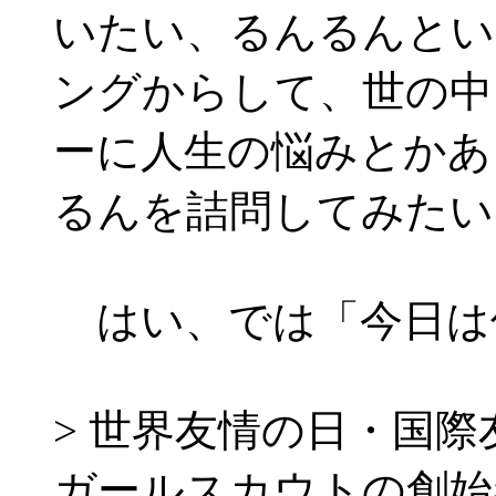
いたい、るんるんとい
ングからして、世の中
ーに人生の悩みとかあ
るんを詰問してみたい
はい、では「今日は
> 世界友情の日・国
ガールスカウトの創始