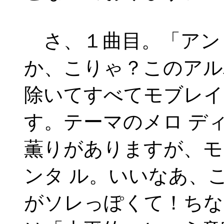
さ、１曲目。「アン
か、こりゃ？このアル
除いてすべてモブレイ
す。テーマのメロ デ
薫りがありますが、モ
ンタ ル。いいなあ、
がソレっぽくて！ちな