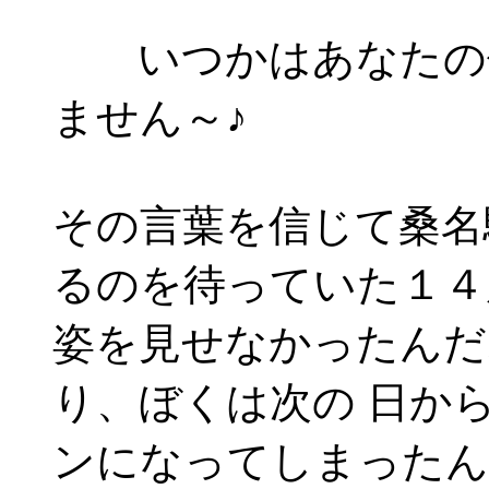
いつかはあなたの住
ません～♪
その言葉を信じて桑名
るのを待っていた１４
姿を見せなかったんだ
り、ぼくは次の 日か
ンになってしまったん