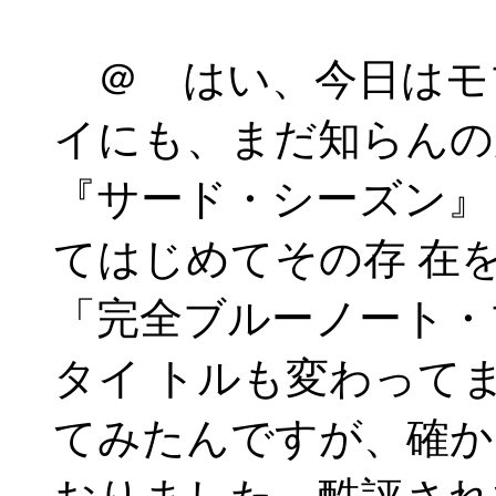
＠ はい、今日はモ
イにも、まだ知らんの
『サード・シーズン』
てはじめてその存 在
「完全ブルーノート・
タイ トルも変わって
てみたんですが、確か