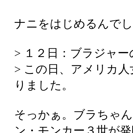
ナニをはじめるんでし
> １２日：ブラジャー
> この日、アメリカ
りました。
そっかぁ。ブラちゃん
ン・モンカー３世が発