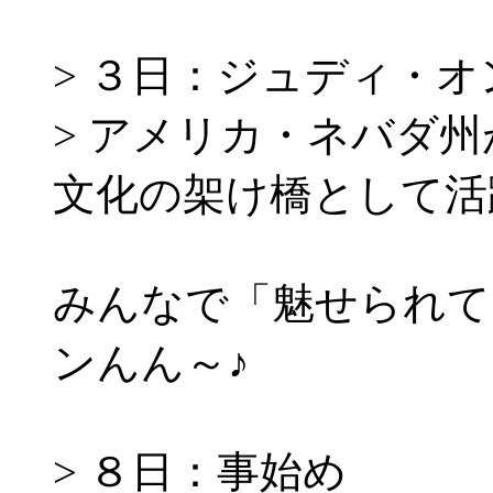
> ３日：ジュディ・
> アメリカ・ネバダ
文化の架け橋として活
みんなで「魅せられて
ンんん～♪
> ８日：事始め