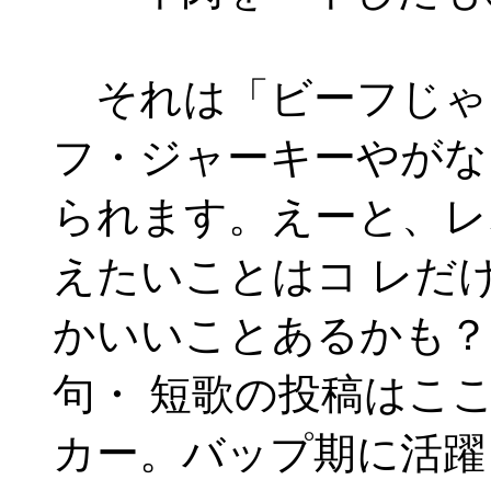
それは「ビーフじゃ
フ・ジャーキーやがな
られます。えーと、レ
えたいことはコ レだ
かいいことあるかも？
句・ 短歌の投稿はこ
カー。バップ期に活躍