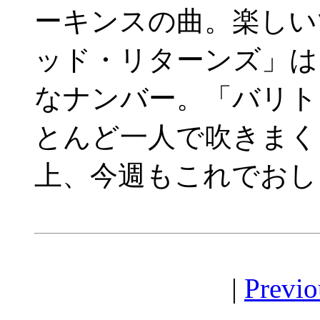
ーキンスの曲。楽しい
ッド・リターンズ」は
なナンバー。「バリト
とんど一人で吹きまく
上、今週もこれでおし
|
Previo