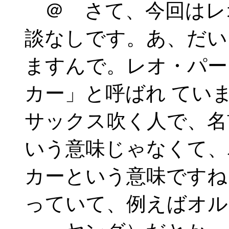
＠ さて、今回はレ
談なしです。あ、だい
ますんで。レオ・パー
カー」と呼ばれ てい
サックス吹く人で、名
いう意味じゃなくて、
カーという意味ですね
っていて、例えばオル