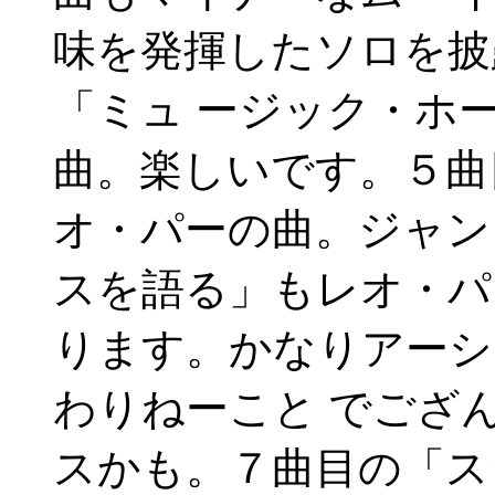
味を発揮したソロを披
「ミュ ージック・ホ
曲。楽しいです。５曲
オ・パーの曲。ジャン
スを語る」もレオ・パ
ります。かなりアーシ
わりねーこと でござ
スかも。７曲目の「ス