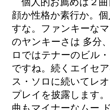
個人的お薦めは２曲
顔か性格か素行か。個
すな。ファンキーなマ
のヤンキーさは 多分
ロではテナーのビル・
ですね。続くエイセア
ス・ソロに続いてレオ
プレイを披露します。
曲もマイナーなムー 