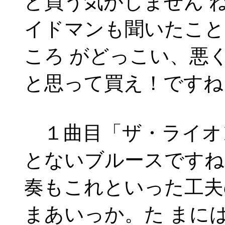
ど買う気がしません 
イドマンも聞いたこと
ころ がどっこい、悪
と思って買え！ですね
１曲目「ザ・ライオ
とないブルースですね
奏もこれといった工夫
まあいっか。た まに