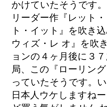
かけていたそうです。
リーダー作『レット・
ト・イット』を吹き込
ウィズ・レ オ』を吹
ョンの４ヶ月後に３７
局、この『ローリング
っていたそうです。い
日本人ウケしますねー