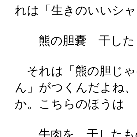
れは「生きのいいシャ
熊の胆嚢 干したも
それは「熊の胆じゃ
ん」がつくんだよね、
か。こちらのほうは
牛肉を 干したもの