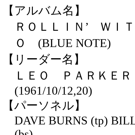
【アルバム名】
ＲＯＬＬＩＮ’ ＷＩ
Ｏ (BLUE NOTE)
【リーダー名】
ＬＥＯ ＰＡＲＫＥ
(1961/10/12,20)
【パーソネル】
DAVE BURNS (tp) BIL
(bs)