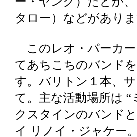
ー・ヤング）だとか、
タロー）などがありま
このレオ・パーカー
てあちこちのバンドを
す。バリトン１本、サ
て。主な活動場所は 
クスタインのバンドと
イ リノイ・ジャケー