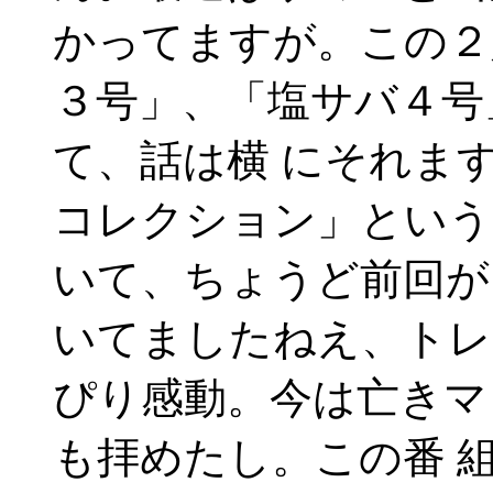
かってますが。この２
３号」、「塩サバ４号
て、話は横 にそれま
コレクション」という
いて、ちょうど前回が
いてましたねえ、トレ
ぴり感動。今は亡きマ
も拝めたし。この番 