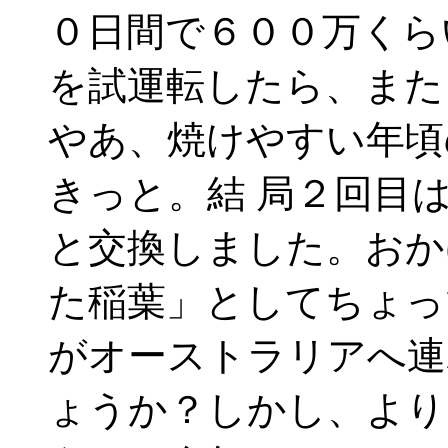
０日間で６００万くら
を試運転したら、また
やあ、焼けやすい年頃
きっと。結 局２回目
と交換しました。おか
た稲葉」としてちょっ
がオーストラリアへ連
ょうか？しかし、より