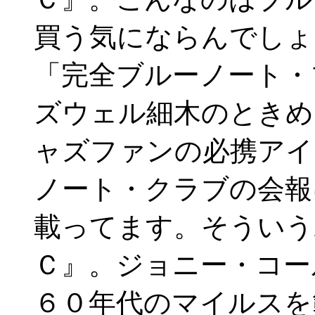
買う気にならんでしょ
「完全ブルーノート・
ズウェル細木のときめ
ャズファンの必携アイ
ノート・クラブの会報
載ってます。そういう
Ｃ』。ジョニー・コー
６０年代のマイルスを