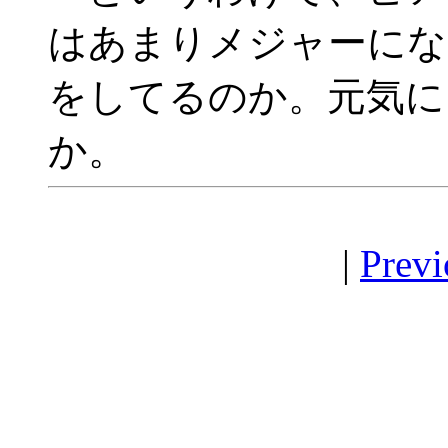
はあまりメジャーにな
をしてるのか。元気に
か。
|
Previ