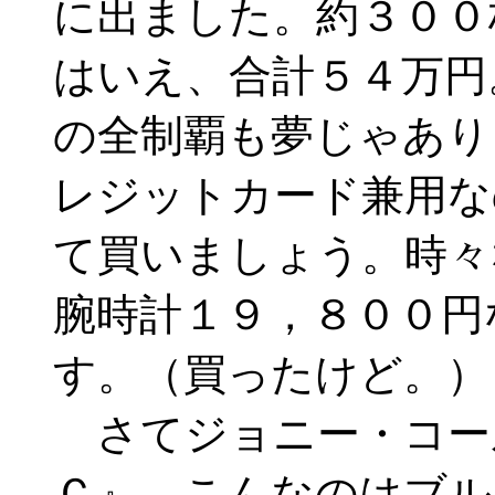
に出ました。約３００
はいえ、合計５４万円
の全制覇も夢じゃあり
レジットカード兼用な
て買いましょう。時々
腕時計１９，８００円
す。（買ったけど。）
さてジョニー・コー
Ｃ』。こんなのはブル