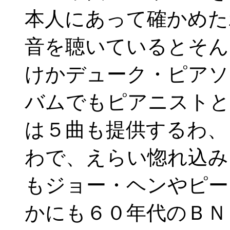
本人にあって確かめた
音を聴いているとそん
けかデューク・ピアソ
バムでもピアニストと
は５曲も提供するわ、
わで、えらい惚れ込み
もジョー・ヘンやピー
かにも６０年代のＢＮ