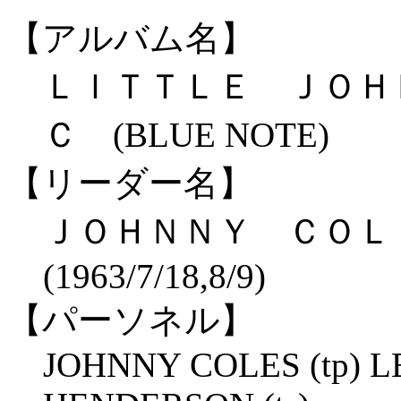
【アルバム名】
ＬＩＴＴＬＥ ＪＯ
Ｃ (BLUE NOTE)
【リーダー名】
ＪＯＨＮＮＹ ＣＯ
(1963/7/18,8/9)
【パーソネル】
JOHNNY COLES (tp) LE