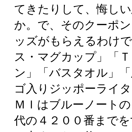
てきたりして、悔しい
か。で、そのクーポン
ッズがもらえるわけで
ス・マグカップ」「Ｔ
ン」「バスタオル」「
ゴ入りジッポーライタ
ＭＩはブルーノートの
代の４２００番までを