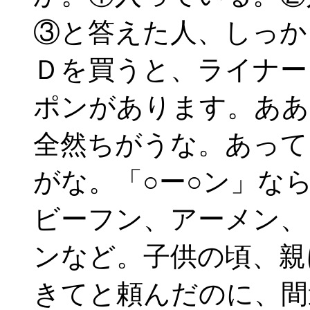
③と答えた人、しっか
Ｄを買うと、ライナー
ポンがあります。ああ
全然ちがうな。あって
がな。「○ー○ン」な
ビーフン、アーメン、
ンなど。子供の頃、親
きてと頼んだのに、間