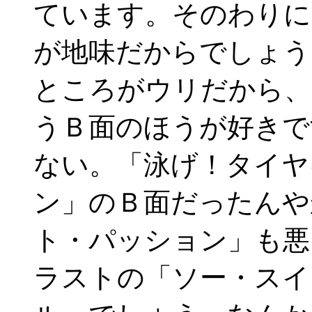
ています。そのわりに
が地味だからでしょう
ところがウリだから、
うＢ面のほうが好きで
ない。「泳げ！タイヤ
ン」のＢ面だったんや
ト・パッション」も悪
ラストの「ソー・スイ