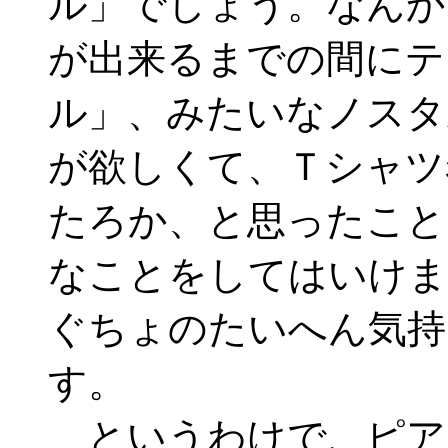
ル」でしょう。なんか
が出来るまでの間にテ
ル」、みたいなノスタ
が欲しくて、Ｔシャツ
たろか、と思ったこと
なことをしてはいけま
ぐちょのたいへん気持
す。
というわけで、ピア