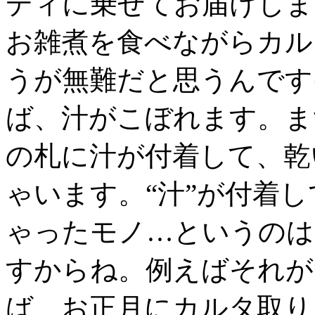
ディに乗せてお届けしま
お雑煮を食べながらカル
うが無難だと思うんです
ば、汁がこぼれます。ま
の札に汁が付着して、乾
ゃいます。“汁”が付着
ゃったモノ…というのは
すからね。例えばそれが
ば、お正月にカルタ取り