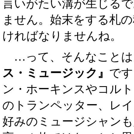
言いがたい溝が生じるで
ません。始末をする札の
ければなりませんね。
…って、そんなことは
ス・ミュージック』
です
ン・ホーキンスやコルト
のトランペッター、レイ
好みのミュージシャンも