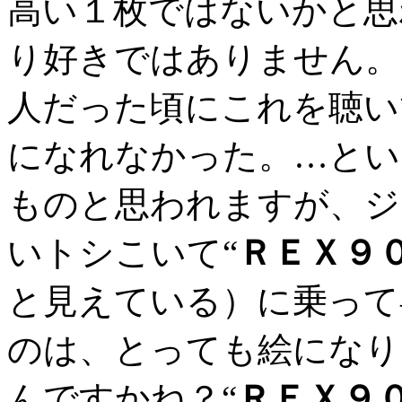
高い１枚ではないかと思
り好きではありません。
人だった頃にこれを聴い
になれなかった。…とい
ものと思われますが、ジ
いトシこいて“
ＲＥＸ９
と見えている）に乗って
のは、とっても絵になり
んですかね？“
ＲＥＸ９