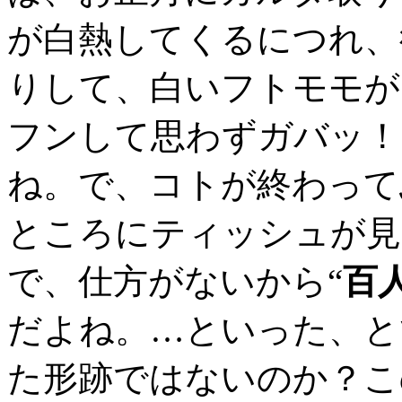
が白熱してくるにつれ、
りして、白いフトモモが
フンして思わずガバッ！
ね。で、コトが終わって
ところにティッシュが見
で、仕方がないから“
百
だよね。…といった、と
た形跡ではないのか？こ