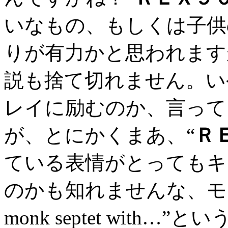
いなもの、もしくは子供
りが有力かと思われます
説も捨て切れません。い
レイに励むのか、言って
が、とにかくまあ、“
Ｒ
ている表情がとってもキ
のかも知れませんな、モンク。
monk septet wit